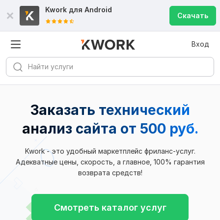
Kwork для
Android
Скачать
Вход
Заказать технический
анализ сайта
от 500 руб.
Kwork - это удобный маркетплейс фриланс-услуг.
Адекватные цены, скорость, а главное, 100% гарантия
возврата средств!
Смотреть каталог услуг