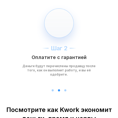
Шаг 2
Оплатите с гарантией
Деньги будут перечислены продавцу после
того, как он выполнит работу, и вы её
одобрите.
Посмотрите как Kwork экономит