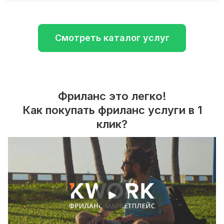
Смотреть каталог услуг
Фриланс это легко!
Как покупать фриланс услуги в 1
клик?