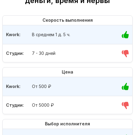
деньги, время и нервы
Скорость выполнения
Kwork:
В среднем 1 д. 5 ч.
Студии:
7 - 30 дней
Цена
Kwork:
От 500
₽
Студии:
От 5000
₽
Выбор исполнителя