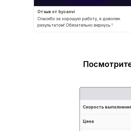
Отзыв от bycanvi
Спасибо за хорошую работу, я доволен
результатом! Обязательно вернусь !
Посмотрите
Скорость выполнени
Цена