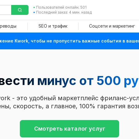
Пользователей онлайн: 501
Последний заказ: 4 мин. назад
ереводы
SEO и трафик
Соцсети и маркетинг
ение Kwork, чтобы не пропустить важные события в ваше
вести минус от 500 ру
ork - это удобный маркетплейс фриланс-усл
ны, скорость, а главное, 100% гарантия воз
Смотреть каталог услуг