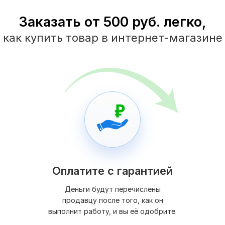
Заказать от 500 руб. легко,
как купить товар в интернет-магазине
Оплатите с гарантией
Деньги будут перечислены
продавцу после того, как он
выполнит работу, и вы её одобрите.