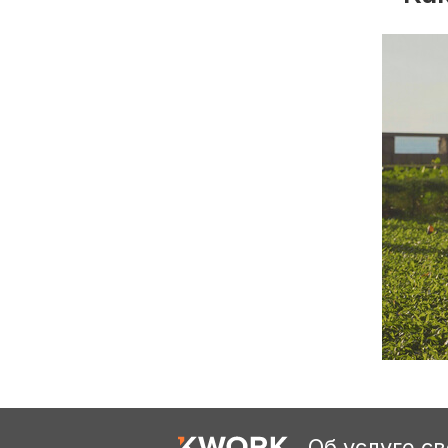
Об услуге с