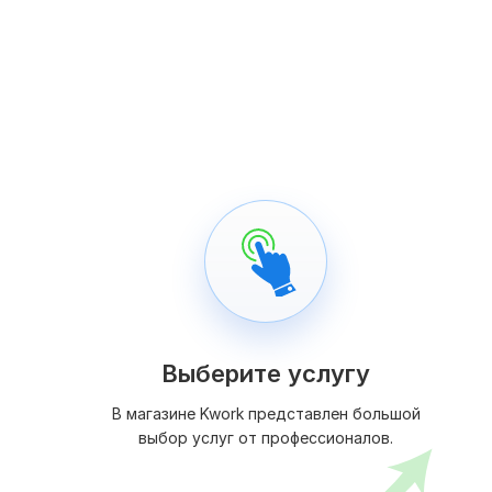
Выберите услугу
В магазине Kwork представлен большой
выбор услуг от профессионалов.