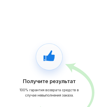
Получите результат
100% гарантия возврата средств в
случае невыполнения заказа.