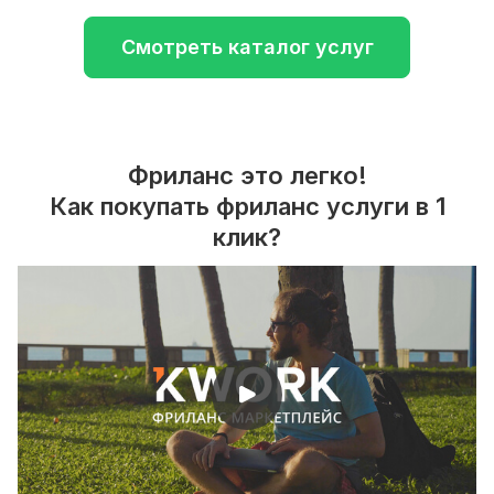
Смотреть каталог услуг
Фриланс это легко!
Как покупать фриланс услуги в 1
клик?