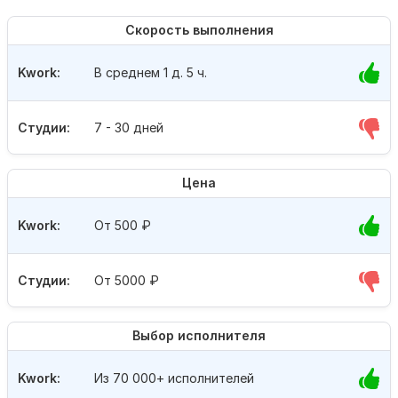
Скорость выполнения
Kwork:
В среднем 1 д. 5 ч.
Студии:
7 - 30 дней
Цена
Kwork:
От 500
₽
Студии:
От 5000
₽
Выбор исполнителя
Kwork:
Из 70 000+ исполнителей