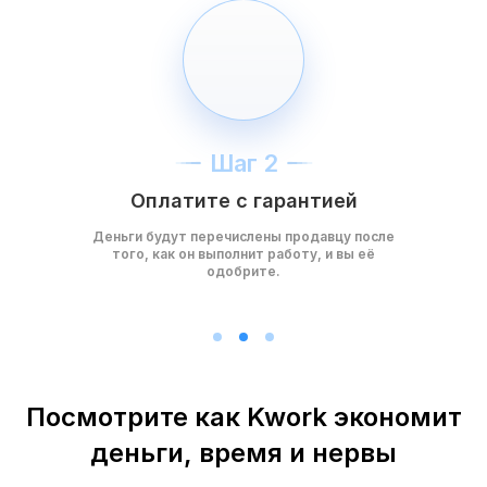
Шаг 2
Оплатите с гарантией
Деньги будут перечислены продавцу после
того, как он выполнит работу, и вы её
одобрите.
Посмотрите как Kwork экономит
деньги, время и нервы