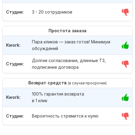
Студии:
3 - 20 сотрудников
Простота заказа
Пара кликов — заказ готов! Минимум
Kwork:
обсуждений
Долгие согласования, длинные ТЗ,
Студии:
подписание договора
Возврат средств
(в случае просрочки)
100% гарантия возврата
Kwork:
в 1 клик
Студии:
Вероятность стремится к нулю