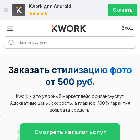
Kwork для
Android
Скачать
Вход
Заказать стилизацию фото
от 500 руб.
Kwork - это удобный маркетплейс фриланс-услуг.
Адекватные цены, скорость, а главное, 100% гарантия
возврата средств!
Смотреть каталог услуг