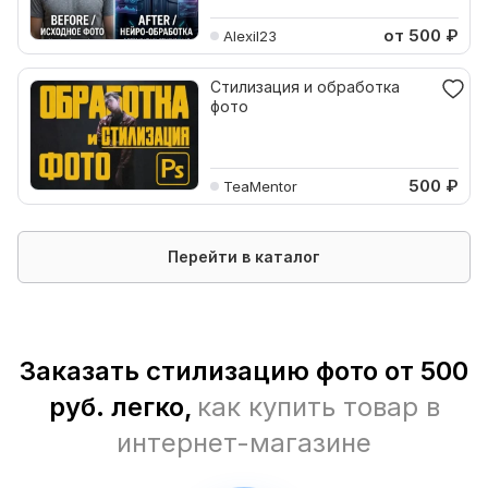
от 500
₽
Alexil23
Стилизация и обработка
фото
500
₽
TeaMentor
Перейти в каталог
Заказать стилизацию фото от 500
руб. легко,
как купить товар в
интернет-магазине