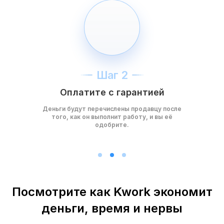
Шаг 2
Оплатите с гарантией
Деньги будут перечислены продавцу после
того, как он выполнит работу, и вы её
одобрите.
Посмотрите как Kwork экономит
деньги, время и нервы