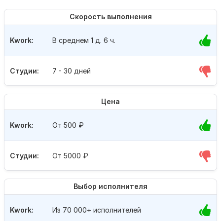
Скорость выполнения
Kwork:
В среднем 1 д. 6 ч.
Студии:
7 - 30 дней
Цена
Kwork:
От 500
₽
Студии:
От 5000
₽
Выбор исполнителя
Kwork:
Из 70 000+ исполнителей