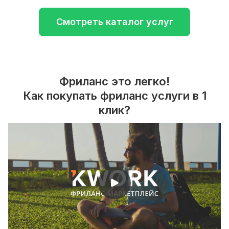
Смотреть каталог услуг
Фриланс это легко!
Как покупать фриланс услуги в 1
клик?