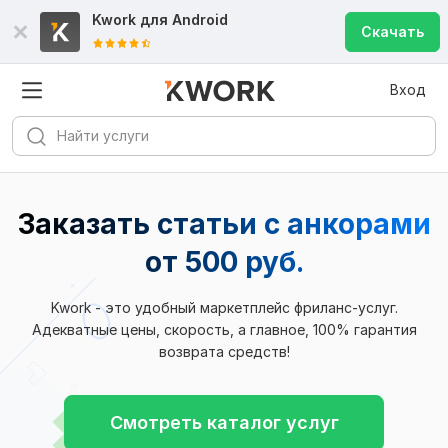
Kwork для
Android
Скачать
Вход
Заказать статьи с анкорами
от 500 руб.
Kwork - это удобный маркетплейс фриланс-услуг.
Адекватные цены, скорость, а главное, 100% гарантия
возврата средств!
Смотреть каталог услуг