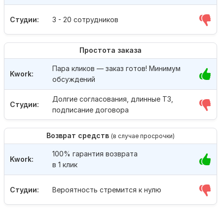
Студии:
3 - 20 сотрудников
Простота заказа
Пара кликов — заказ готов! Минимум
Kwork:
обсуждений
Долгие согласования, длинные ТЗ,
Студии:
подписание договора
Возврат средств
(в случае просрочки)
100% гарантия возврата
Kwork:
в 1 клик
Студии:
Вероятность стремится к нулю