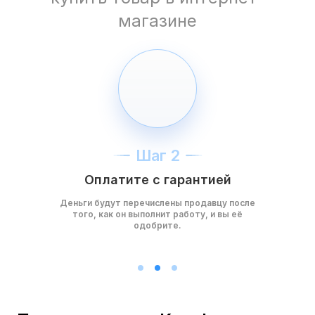
магазине
Шаг 2
Оплатите с гарантией
Деньги будут перечислены продавцу после
того, как он выполнит работу, и вы её
одобрите.