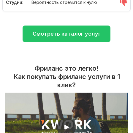
Студии:
Вероятность стремится к нулю
Смотреть каталог услуг
Фриланс это легко!
Как покупать фриланс услуги в 1
клик?