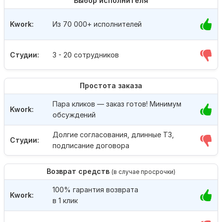
Выбор исполнителя
Kwork:
Из 70 000+ исполнителей
Студии:
3 - 20 сотрудников
Простота заказа
Пара кликов — заказ готов! Минимум
Kwork:
обсуждений
Долгие согласования, длинные ТЗ,
Студии:
подписание договора
Возврат средств
(в случае просрочки)
100% гарантия возврата
Kwork:
в 1 клик