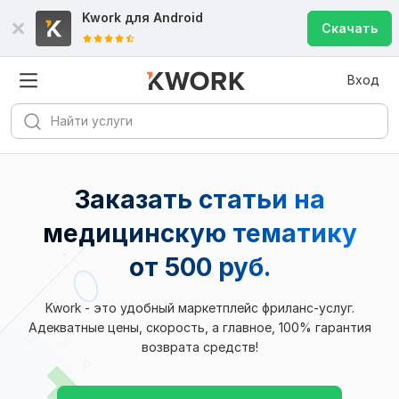
Kwork для
Android
Скачать
Вход
Заказать статьи на
медицинскую тематику
от 500 руб.
Kwork - это удобный маркетплейс фриланс-услуг.
Адекватные цены, скорость, а главное, 100% гарантия
возврата средств!