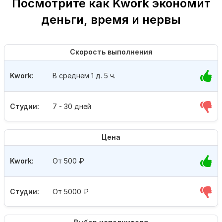
Посмотрите как Kwork экономит
деньги, время и нервы
Скорость выполнения
Kwork:
В среднем 1 д. 5 ч.
Студии:
7 - 30 дней
Цена
Kwork:
От 500
₽
Студии:
От 5000
₽