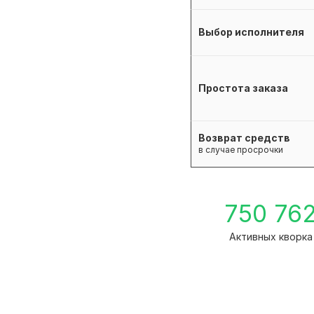
Выбор исполнителя
Простота заказа
Возврат средств
в случае просрочки
750 76
Активных кворка