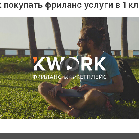
 покупать фриланс услуги в 1 к