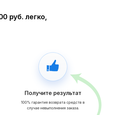
0 руб. легко,
Получите результат
100% гарантия возврата средств в
случае невыполнения заказа.