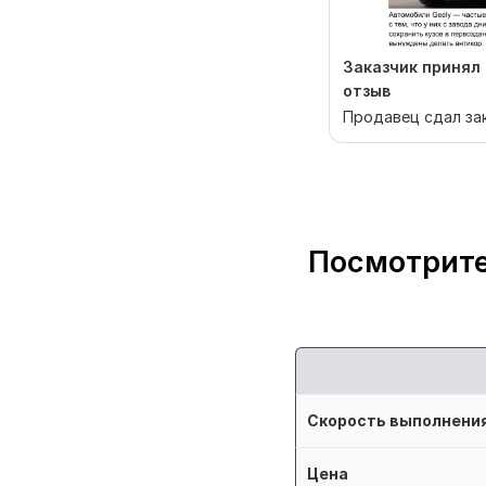
Заказчик принял 
отзыв
Продавец сдал за
Посмотрите
Скорость выполнени
Цена