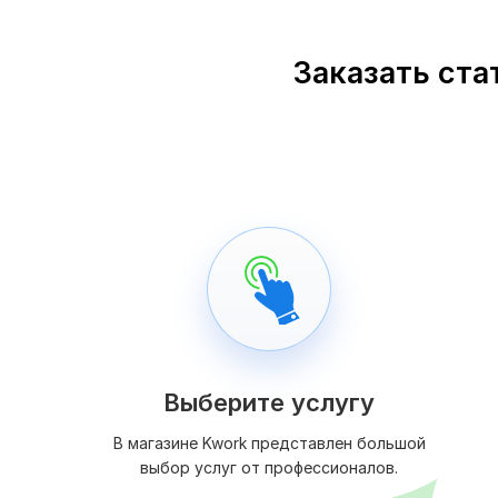
Заказать ста
Выберите услугу
В магазине Kwork представлен большой
выбор услуг от профессионалов.