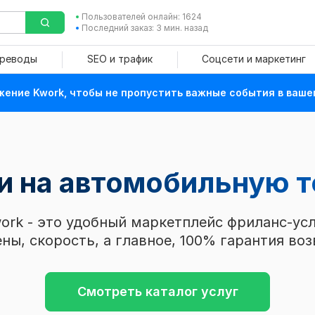
Пользователей онлайн: 1624
Последний заказ: 3 мин. назад
ереводы
SEO и трафик
Соцсети и маркетинг
ение Kwork, чтобы не пропустить важные события в ваше
ьи на автомобильную 
ork - это удобный маркетплейс фриланс-усл
ны, скорость, а главное, 100% гарантия воз
Смотреть каталог услуг