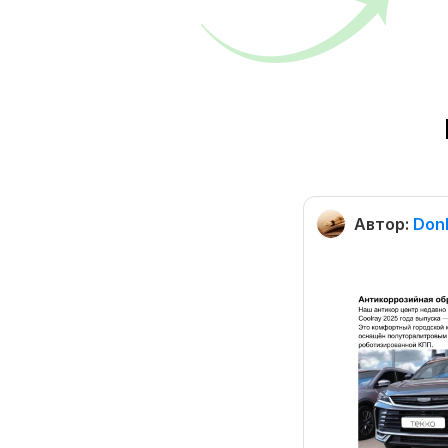
Автор:
Don