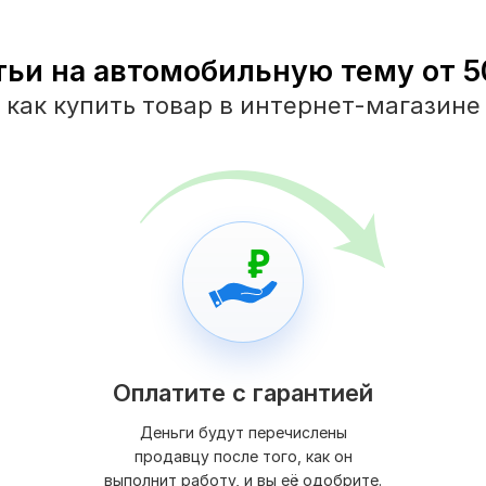
тьи на автомобильную тему от 50
как купить товар в интернет-магазине
Оплатите с гарантией
Деньги будут перечислены
продавцу после того, как он
выполнит работу, и вы её одобрите.