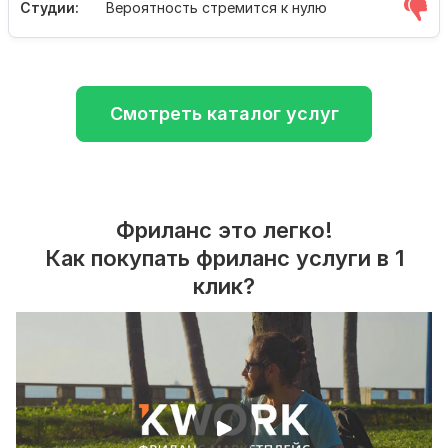
Студии:
Вероятность стремится к нулю
Смотреть каталог услуг
Фриланс это легко!
Как покупать фриланс услуги в 1
клик?