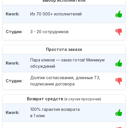
Выбор исполнителя
Kwork:
Из 70 000+ исполнителей
Студии:
3 - 20 сотрудников
Простота заказа
Пара кликов — заказ готов! Минимум
Kwork:
обсуждений
Долгие согласования, длинные ТЗ,
Студии:
подписание договора
Возврат средств
(в случае просрочки)
100% гарантия возврата
Kwork:
в 1 клик