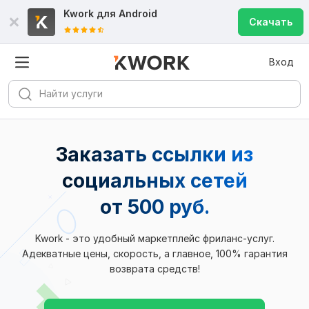
Kwork для
Android
Скачать
Вход
Заказать ссылки из
социальных сетей
от 500 руб.
Kwork - это удобный маркетплейс фриланс-услуг.
Адекватные цены, скорость, а главное, 100% гарантия
возврата средств!