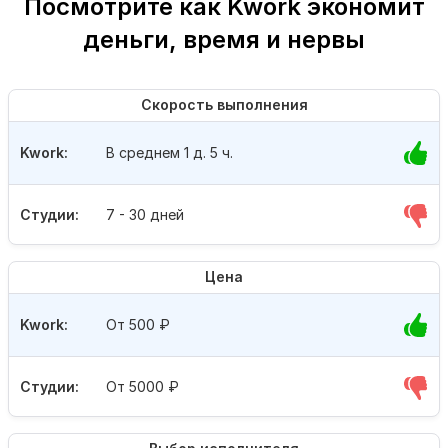
Посмотрите как Kwork экономит
деньги, время и нервы
Скорость выполнения
Kwork:
В среднем 1 д. 5 ч.
Студии:
7 - 30 дней
Цена
Kwork:
От 500
₽
Студии:
От 5000
₽