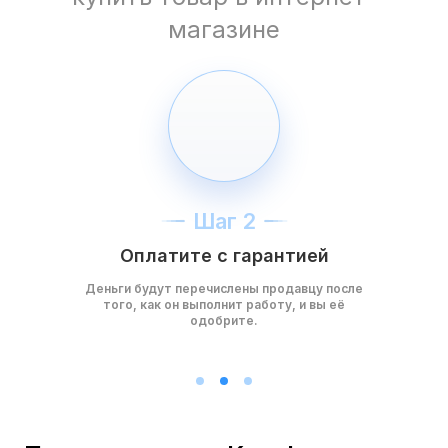
магазине
Шаг 2
Оплатите с гарантией
Деньги будут перечислены продавцу после
того, как он выполнит работу, и вы её
одобрите.