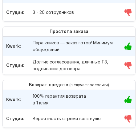
Студии:
3 - 20 сотрудников
Простота заказа
Пара кликов — заказ готов! Минимум
Kwork:
обсуждений
Долгие согласования, длинные ТЗ,
Студии:
подписание договора
Возврат средств
(в случае просрочки)
100% гарантия возврата
Kwork:
в 1 клик
Студии:
Вероятность стремится к нулю