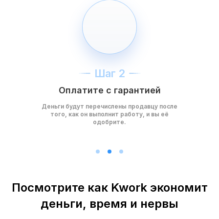
Шаг 2
Оплатите с гарантией
Деньги будут перечислены продавцу после
того, как он выполнит работу, и вы её
одобрите.
Посмотрите как Kwork экономит
деньги, время и нервы