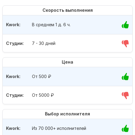
Скорость выполнения
Kwork:
В среднем 1 д. 6 ч.
Студии:
7 - 30 дней
Цена
Kwork:
От 500
₽
Студии:
От 5000
₽
Выбор исполнителя
Kwork:
Из 70 000+ исполнителей