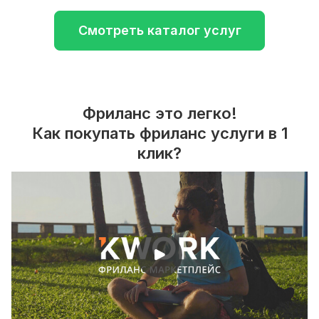
Смотреть каталог услуг
Фриланс это легко!
Как покупать фриланс услуги в 1
клик?