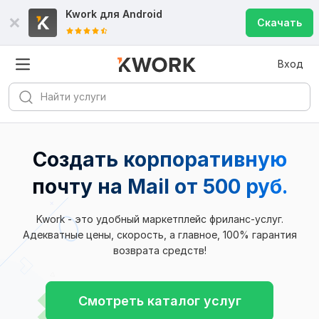
Kwork для
Android
Скачать
Вход
Создать корпоративную
почту на Mail от 500 руб.
Kwork - это удобный маркетплейс фриланс-услуг.
Адекватные цены, скорость, а главное, 100% гарантия
возврата средств!
Смотреть каталог услуг