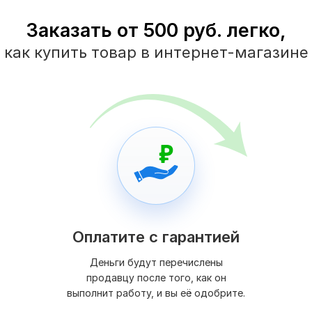
Заказать от 500 руб. легко,
как купить товар в интернет-магазине
Оплатите с гарантией
Деньги будут перечислены
продавцу после того, как он
выполнит работу, и вы её одобрите.