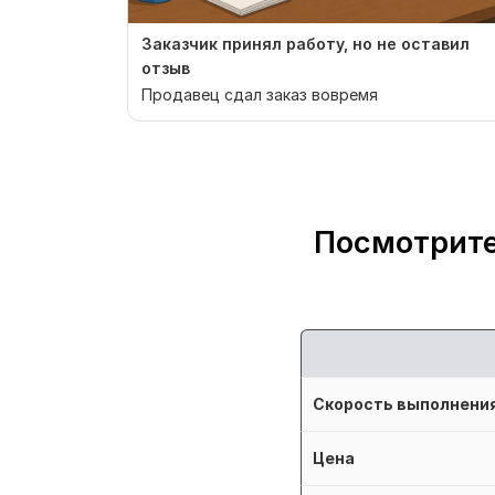
Заказчик принял работу, но не оставил
отзыв
Продавец сдал заказ вовремя
Посмотрите
Скорость выполнени
Цена