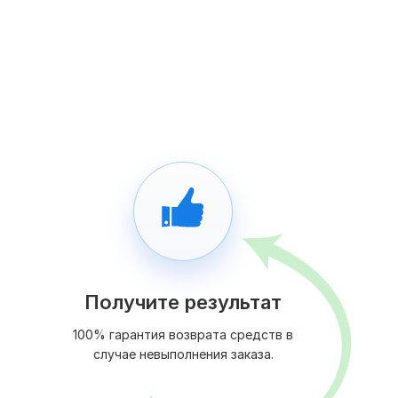
Получите результат
100% гарантия возврата средств в
случае невыполнения заказа.