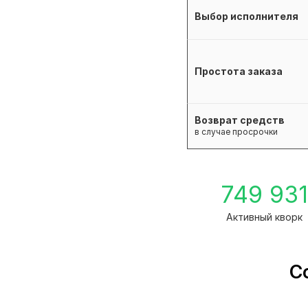
Выбор исполнителя
Простота заказа
Возврат средств
в случае просрочки
749 93
Активный кворк
С