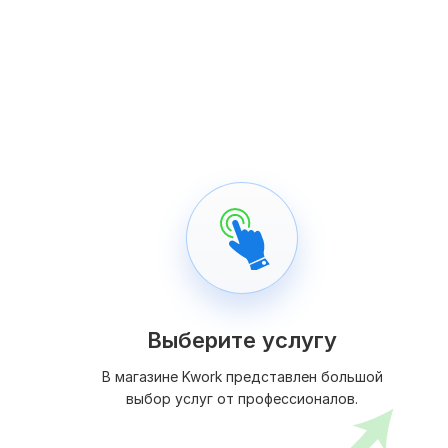
Выберите услугу
В магазине Kwork представлен большой
выбор услуг от профессионалов.