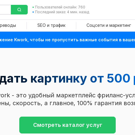
Пользователей онлайн: 760
Последний заказ: 4 мин. назад
ереводы
SEO и трафик
Соцсети и маркетинг
ение Kwork, чтобы не пропустить важные события в ваше
дать картинку от 500 
ork - это удобный маркетплейс фриланс-усл
ны, скорость, а главное, 100% гарантия воз
Смотреть каталог услуг