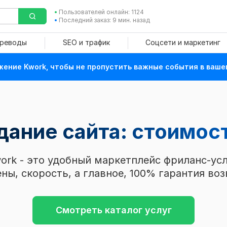
Пользователей онлайн: 1124
Последний заказ: 9 мин. назад
ереводы
SEO и трафик
Соцсети и маркетинг
ение Kwork, чтобы не пропустить важные события в ваше
дание сайта: стоимос
ork - это удобный маркетплейс фриланс-усл
ны, скорость, а главное, 100% гарантия воз
Смотреть каталог услуг