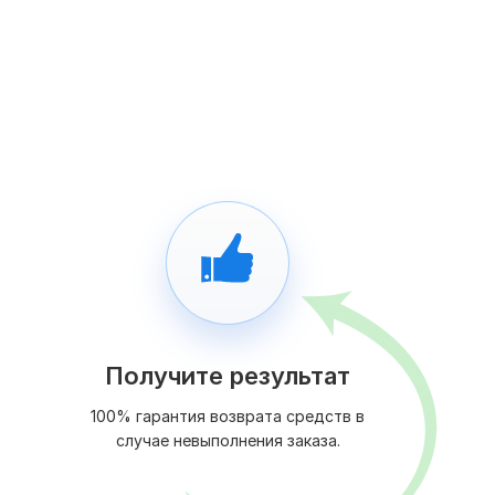
Получите результат
100% гарантия возврата средств в
случае невыполнения заказа.