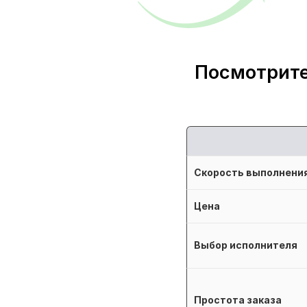
Посмотрите
Скорость выполнени
Цена
Выбор исполнителя
Простота заказа