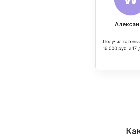
Алексан
Получил готовый
16 000 руб. и 17 
Как