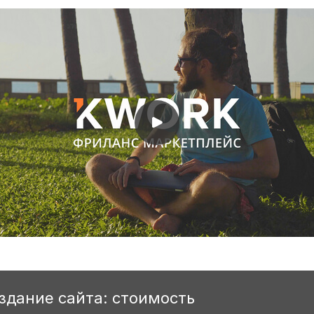
оздание сайта: стоимость