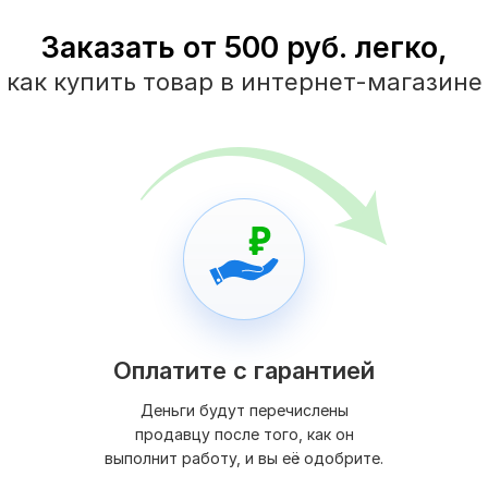
Заказать от 500 руб. легко,
как купить товар в интернет-магазине
Оплатите с гарантией
Деньги будут перечислены
продавцу после того, как он
выполнит работу, и вы её одобрите.