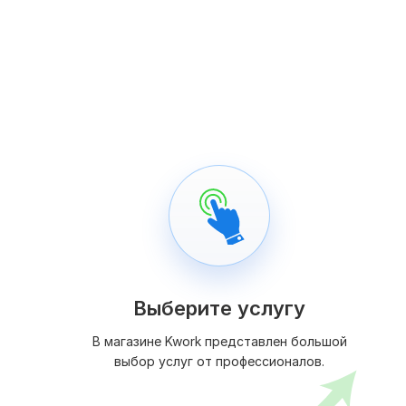
Выберите услугу
В магазине Kwork представлен большой
выбор услуг от профессионалов.