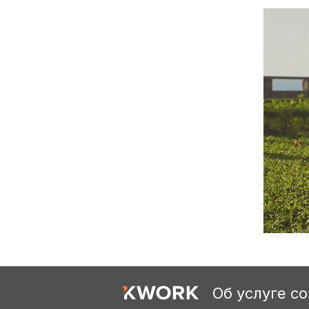
Об услуге с