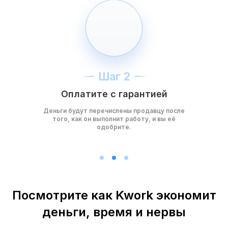
Шаг 2
Оплатите с гарантией
Деньги будут перечислены продавцу после
того, как он выполнит работу, и вы её
одобрите.
Посмотрите как Kwork экономит
деньги, время и нервы