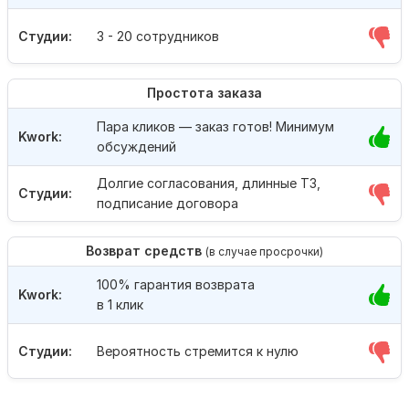
Студии:
3 - 20 сотрудников
Простота заказа
Пара кликов — заказ готов! Минимум
Kwork:
обсуждений
Долгие согласования, длинные ТЗ,
Студии:
подписание договора
Возврат средств
(в случае просрочки)
100% гарантия возврата
Kwork:
в 1 клик
Студии:
Вероятность стремится к нулю