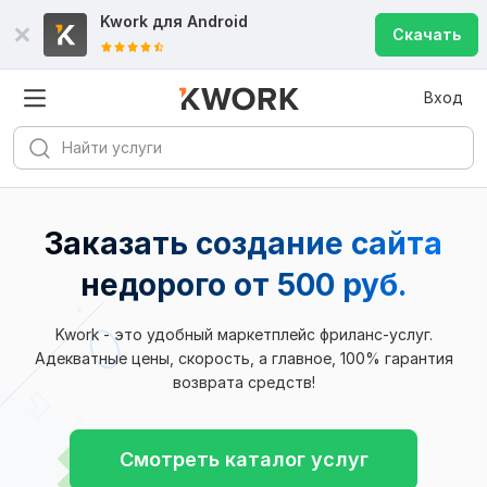
Kwork для
Android
Скачать
Вход
Заказать создание сайта
недорого
от 500 руб.
Kwork - это удобный маркетплейс фриланс-услуг.
Адекватные цены, скорость, а главное, 100% гарантия
возврата средств!
Смотреть каталог услуг