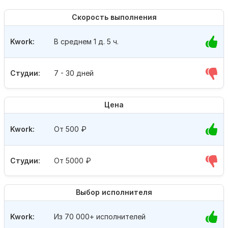
Скорость выполнения
Kwork:
В среднем 1 д. 5 ч.
Студии:
7 - 30 дней
Цена
Kwork:
От 500
₽
Студии:
От 5000
₽
Выбор исполнителя
Kwork:
Из 70 000+ исполнителей