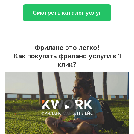
Смотреть каталог услуг
Фриланс это легко!
Как покупать фриланс услуги в 1
клик?