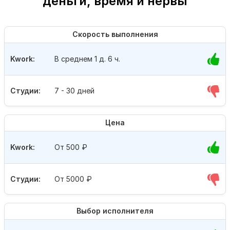
деньги, время и нервы
Скорость выполнения
Kwork:
В среднем 1 д. 6 ч.
Студии:
7 - 30 дней
Цена
Kwork:
От 500
₽
Студии:
От 5000
₽
Выбор исполнителя