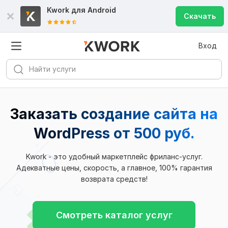
Kwork для
Android
Скачать
Вход
Заказать cоздание сайта на
WordPress
от 500 руб.
Kwork - это удобный маркетплейс фриланс-услуг.
Адекватные цены, скорость, а главное, 100% гарантия
возврата средств!
Смотреть каталог услуг