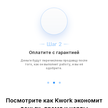
Шаг 2
Оплатите с гарантией
Деньги будут перечислены продавцу после
того, как он выполнит работу, и вы её
одобрите.
Посмотрите как Kwork экономит