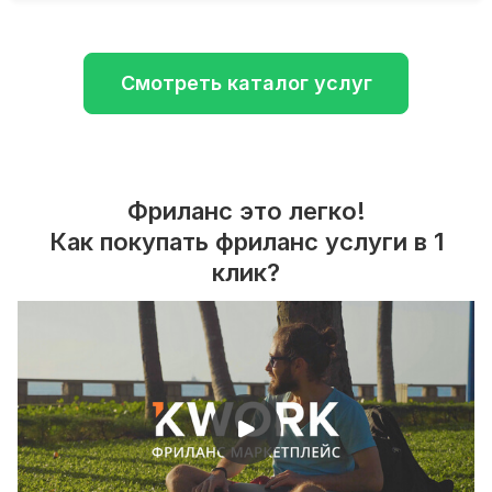
Смотреть каталог услуг
Фриланс это легко!
Как покупать фриланс услуги в 1
клик?