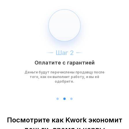
Шаг 2
Оплатите с гарантией
Деньги будут перечислены продавцу после
того, как он выполнит работу, и вы её
одобрите.
Посмотрите как Kwork экономит