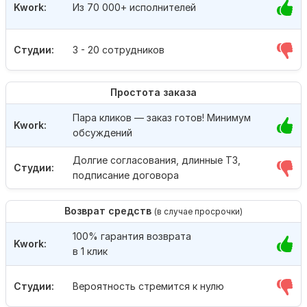
Kwork:
Из 70 000+ исполнителей
Студии:
3 - 20 сотрудников
Простота заказа
Пара кликов — заказ готов! Минимум
Kwork:
обсуждений
Долгие согласования, длинные ТЗ,
Студии:
подписание договора
Возврат средств
(в случае просрочки)
100% гарантия возврата
Kwork:
в 1 клик
Студии:
Вероятность стремится к нулю