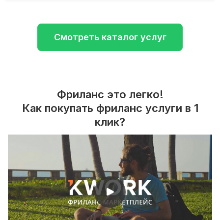
Смотреть каталог услуг
Фриланс это легко!
Как покупать фриланс услуги в 1
клик?