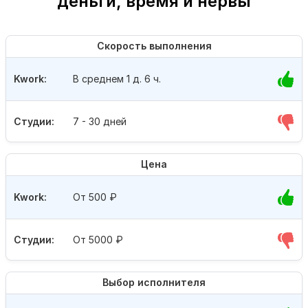
деньги, время и нервы
Скорость выполнения
Kwork:
В среднем 1 д. 6 ч.
Студии:
7 - 30 дней
Цена
Kwork:
От 500
₽
Студии:
От 5000
₽
Выбор исполнителя