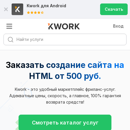
Kwork для
Android
Скачать
Вход
Заказать cоздание сайта на
HTML
от 500 руб.
Kwork - это удобный маркетплейс фриланс-услуг.
Адекватные цены, скорость, а главное, 100% гарантия
возврата средств!
Смотреть каталог услуг