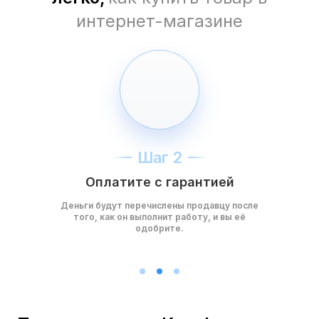
интернет-магазине
Шаг 2
Оплатите с гарантией
Деньги будут перечислены продавцу после
того, как он выполнит работу, и вы её
одобрите.