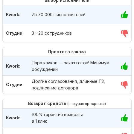
Выбор исполнителя
Kwork:
Из 70 000+ исполнителей
Студии:
3 - 20 сотрудников
Простота заказа
Пара кликов — заказ готов! Минимум
Kwork:
обсуждений
Долгие согласования, длинные ТЗ,
Студии:
подписание договора
Возврат средств
(в случае просрочки)
100% гарантия возврата
Kwork:
в 1 клик