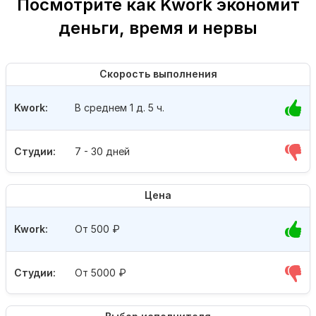
Посмотрите как Kwork экономит
деньги, время и нервы
Скорость выполнения
Kwork:
В среднем 1 д. 5 ч.
Студии:
7 - 30 дней
Цена
Kwork:
От 500
₽
Студии:
От 5000
₽