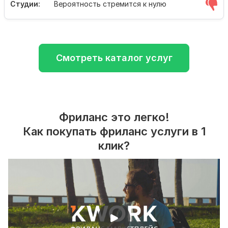
Студии:
Вероятность стремится к нулю
Смотреть каталог услуг
Фриланс это легко!
Как покупать фриланс услуги в 1
клик?