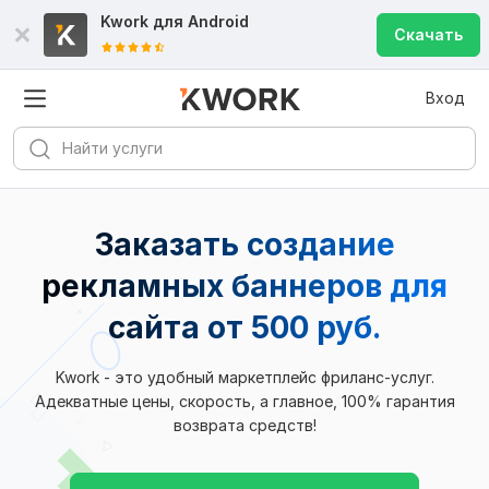
Kwork для
Android
Скачать
Вход
Заказать создание
рекламных баннеров для
сайта
от 500 руб.
Kwork - это удобный маркетплейс фриланс-услуг.
Адекватные цены, скорость, а главное, 100% гарантия
возврата средств!