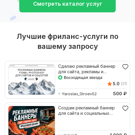
Смотреть каталог услуг
Лучшие фриланс-услуги по
вашему запросу
Сделаю рекламный баннер
для сайта, рекламы и
соцсетей
5.0
(21)
500
₽
Yaroslav_Stroev52
Создам рекламный баннер
для сайта и социальных
сетей