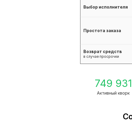
Выбор исполнителя
Простота заказа
Возврат средств
в случае просрочки
749 93
Активный кворк
Со