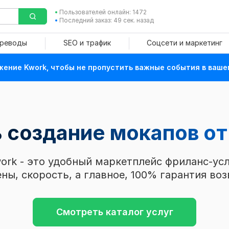
Пользователей онлайн: 1472
Последний заказ: 49 сек. назад
ереводы
SEO и трафик
Соцсети и маркетинг
ение Kwork, чтобы не пропустить важные события в ваше
ь создание мокапов
от
ork - это удобный маркетплейс фриланс-усл
ны, скорость, а главное, 100% гарантия воз
Смотреть каталог услуг