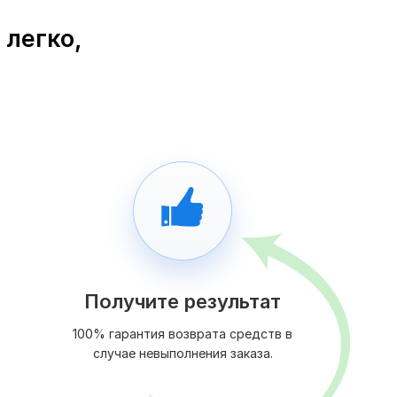
 легко,
Получите результат
100% гарантия возврата средств в
случае невыполнения заказа.