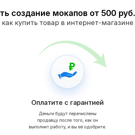
ть создание мокапов от 500 руб.
как купить товар в интернет-магазине
Оплатите с гарантией
Деньги будут перечислены
продавцу после того, как он
выполнит работу, и вы её одобрите.