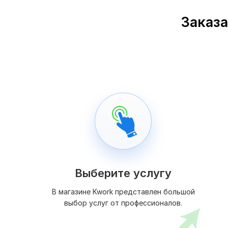
Заказа
Выберите услугу
В магазине Kwork представлен большой
выбор услуг от профессионалов.