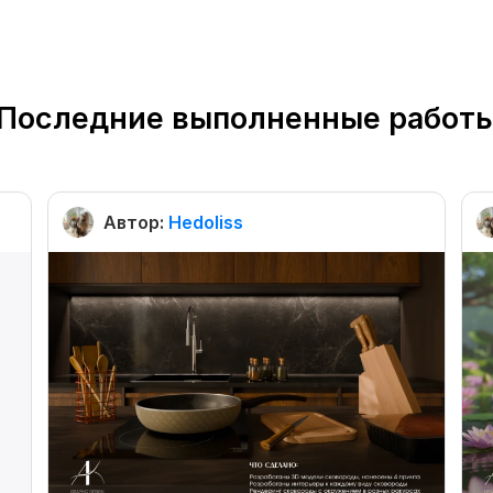
Последние выполненные работ
Автор:
Hedoliss