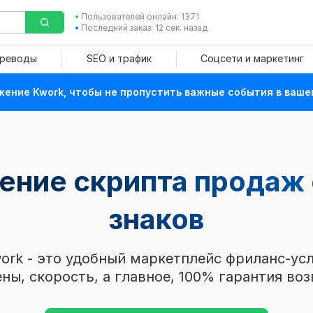
Пользователей онлайн: 1371
Последний заказ: 12 сек. назад
ереводы
SEO и трафик
Соцсети и маркетинг
ение Kwork, чтобы не пропустить важные события в ваше
ение скрипта продаж о
знаков
ork - это удобный маркетплейс фриланс-усл
ны, скорость, а главное, 100% гарантия воз