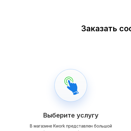
Заказать со
Выберите услугу
В магазине Kwork представлен большой