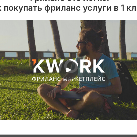
 покупать фриланс услуги в 1 к