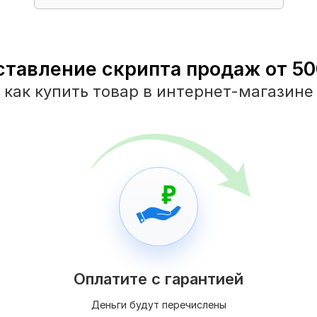
ставление скрипта продаж от 500
как купить товар в интернет-магазине
Оплатите с гарантией
Деньги будут перечислены