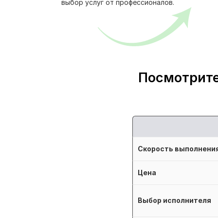
выбор услуг от профессионалов.
Посмотрите
Скорость выполнени
Цена
Выбор исполнителя