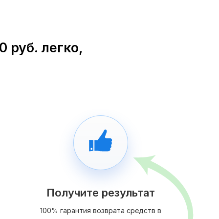
 руб. легко,
Получите результат
100% гарантия возврата средств в