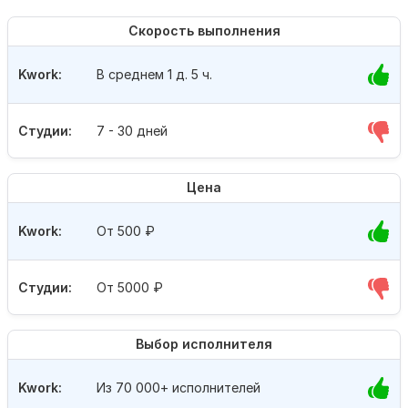
Скорость выполнения
Kwork:
В среднем 1 д. 5 ч.
Студии:
7 - 30 дней
Цена
Kwork:
От 500
₽
Студии:
От 5000
₽
Выбор исполнителя
Kwork:
Из 70 000+ исполнителей