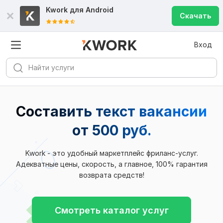
Kwork для
Android
Скачать
Вход
Составить текст вакансии
от 500 руб.
Kwork - это удобный маркетплейс фриланс-услуг.
Адекватные цены, скорость, а главное, 100% гарантия
возврата средств!
Смотреть каталог услуг