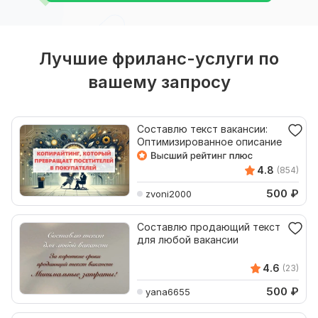
Лучшие фриланс-услуги по
вашему запросу
Составлю текст вакансии:
Оптимизированное описание
4.8
(854)
500
₽
zvoni2000
Составлю продающий текст
для любой вакансии
4.6
(23)
500
₽
yana6655