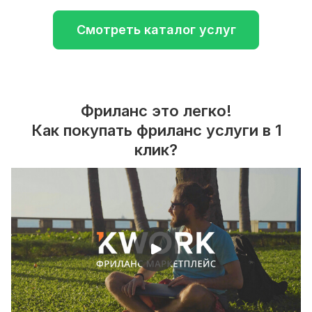
Смотреть каталог услуг
Фриланс это легко!
Как покупать фриланс услуги в 1
клик?