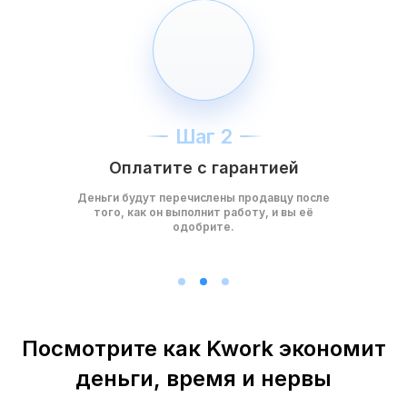
Шаг 2
Оплатите с гарантией
Деньги будут перечислены продавцу после
того, как он выполнит работу, и вы её
одобрите.
Посмотрите как Kwork экономит
деньги, время и нервы