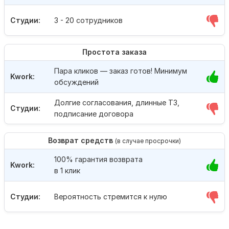
Студии:
3 - 20 сотрудников
Простота заказа
Пара кликов — заказ готов! Минимум
Kwork:
обсуждений
Долгие согласования, длинные ТЗ,
Студии:
подписание договора
Возврат средств
(в случае просрочки)
100% гарантия возврата
Kwork:
в 1 клик
Студии:
Вероятность стремится к нулю