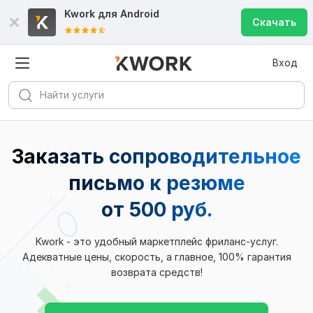
Kwork для
Android
Скачать
Вход
Заказать сопроводительное
письмо к резюме
от 500 руб.
Kwork - это удобный маркетплейс фриланс-услуг.
Адекватные цены, скорость, а главное, 100% гарантия
возврата средств!