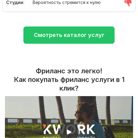
Студии:
Вероятность стремится к нулю
Смотреть каталог услуг
Фриланс это легко!
Как покупать фриланс услуги в 1
клик?