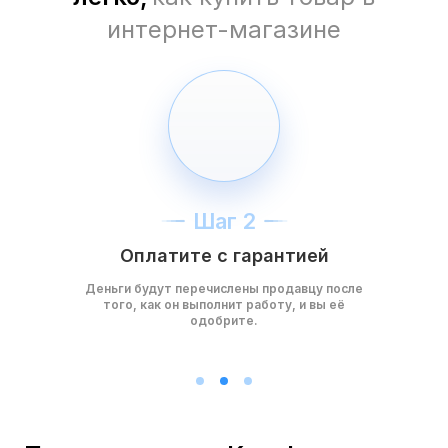
интернет-магазине
Шаг 2
Оплатите с гарантией
Деньги будут перечислены продавцу после
того, как он выполнит работу, и вы её
одобрите.