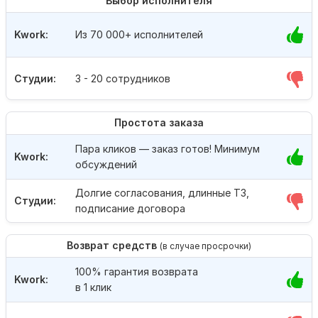
Выбор исполнителя
Kwork:
Из 70 000+ исполнителей
Студии:
3 - 20 сотрудников
Простота заказа
Пара кликов — заказ готов! Минимум
Kwork:
обсуждений
Долгие согласования, длинные ТЗ,
Студии:
подписание договора
Возврат средств
(в случае просрочки)
100% гарантия возврата
Kwork:
в 1 клик