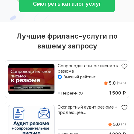
Смотреть каталог услуг
Лучшие фриланс-услуги по
вашему запросу
Сопроводительное письмо к
резюме
5.0
(245)
1 500
₽
Helper-PRO
Экспертный аудит резюме +
продающее
сопроводительное письмо
5.0
(4)