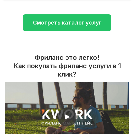
Смотреть каталог услуг
Фриланс это легко!
Как покупать фриланс услуги в 1
клик?