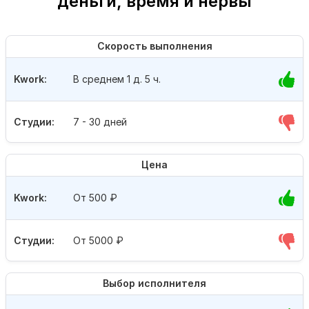
деньги, время и нервы
Скорость выполнения
Kwork:
В среднем 1 д. 5 ч.
Студии:
7 - 30 дней
Цена
Kwork:
От 500
₽
Студии:
От 5000
₽
Выбор исполнителя