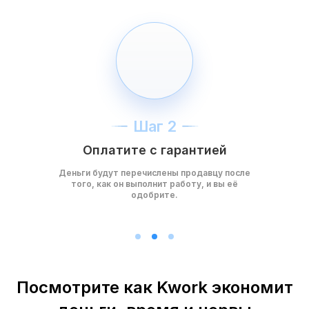
Шаг 2
Оплатите с гарантией
Деньги будут перечислены продавцу после
того, как он выполнит работу, и вы её
одобрите.
Посмотрите как Kwork экономит