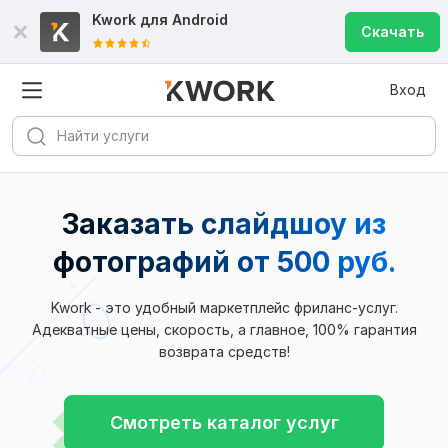
Kwork для
Android
Скачать
Вход
Заказать слайдшоу из
фотографий
от 500 руб.
Kwork - это удобный маркетплейс фриланс-услуг.
Адекватные цены, скорость, а главное, 100% гарантия
возврата средств!
Смотреть каталог услуг