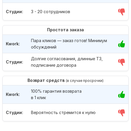
Студии:
3 - 20 сотрудников
Простота заказа
Пара кликов — заказ готов! Минимум
Kwork:
обсуждений
Долгие согласования, длинные ТЗ,
Студии:
подписание договора
Возврат средств
(в случае просрочки)
100% гарантия возврата
Kwork:
в 1 клик
Студии:
Вероятность стремится к нулю