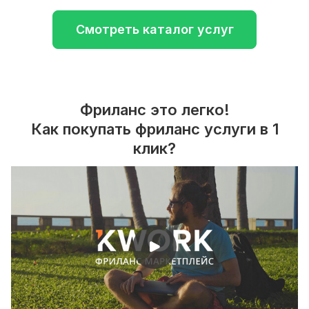
Смотреть каталог услуг
Фриланс это легко!
Как покупать фриланс услуги в 1
клик?