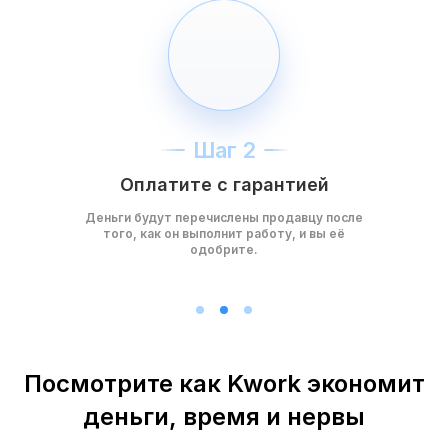
Шаг 2
Оплатите с гарантией
Деньги будут перечислены продавцу после
того, как он выполнит работу, и вы её
одобрите.
Посмотрите как Kwork экономит
деньги, время и нервы