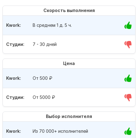
Скорость выполнения
Kwork:
В среднем 1 д. 5 ч.
Студии:
7 - 30 дней
Цена
Kwork:
От 500
₽
Студии:
От 5000
₽
Выбор исполнителя
Kwork:
Из 70 000+ исполнителей