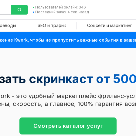
Пользователей онлайн: 346
Последний заказ: 4 сек. назад
ереводы
SEO и трафик
Соцсети и маркетинг
ение Kwork, чтобы не пропустить важные события в ваше
зать скринкаст
от 500
ork - это удобный маркетплейс фриланс-усл
ны, скорость, а главное, 100% гарантия воз
Смотреть каталог услуг