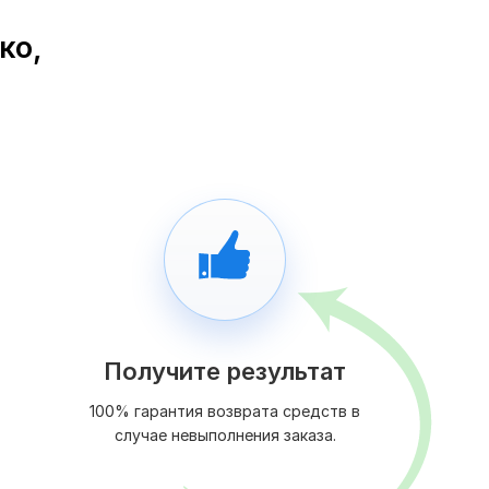
ко,
Получите результат
100% гарантия возврата средств в
случае невыполнения заказа.