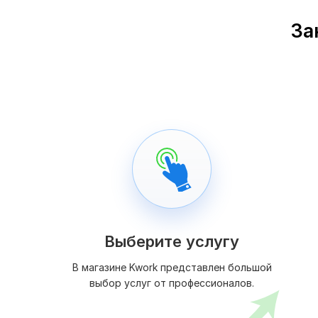
За
Выберите услугу
В магазине Kwork представлен большой
выбор услуг от профессионалов.