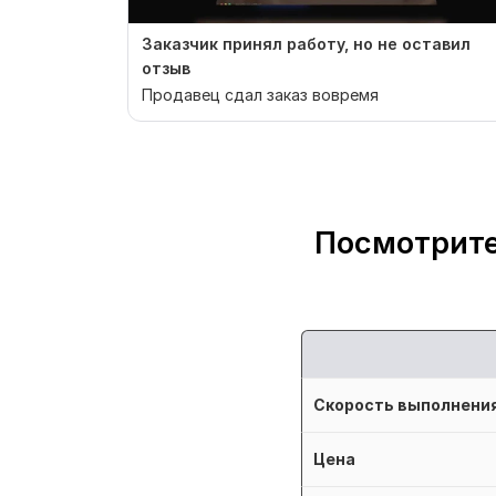
Заказчик принял работу, но не оставил
отзыв
Продавец сдал заказ вовремя
Посмотрите
Скорость выполнени
Цена