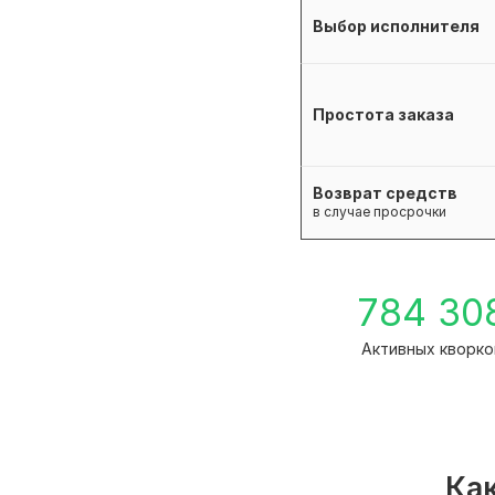
Выбор исполнителя
Простота заказа
Возврат средств
в случае просрочки
784 30
Активных кворко
Как