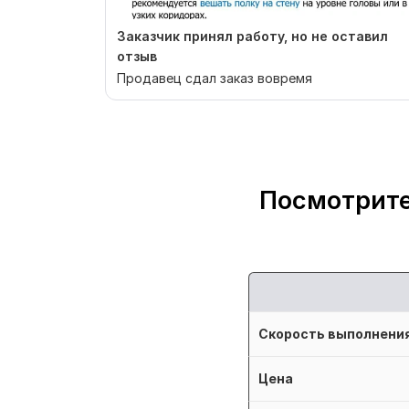
Заказчик принял работу, но не оставил
отзыв
Продавец сдал заказ вовремя
Посмотрите
Скорость выполнени
Цена