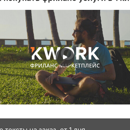
o тексты на заказ. от 1 дня