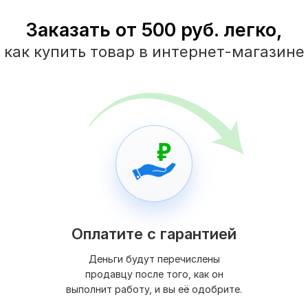
Заказать от 500 руб. легко,
как купить товар в интернет-магазине
Оплатите с гарантией
Деньги будут перечислены
продавцу после того, как он
выполнит работу, и вы её одобрите.