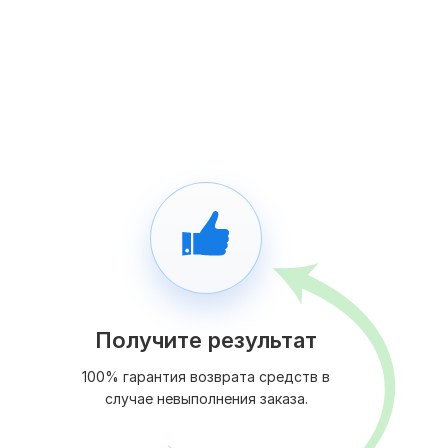
Получите результат
100% гарантия возврата средств в
случае невыполнения заказа.