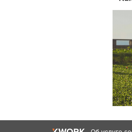
Об услуге se