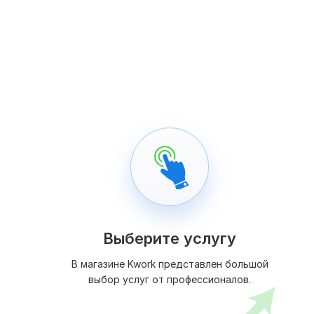
Выберите услугу
В магазине Kwork представлен большой
выбор услуг от профессионалов.