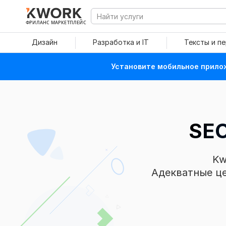
ФРИЛАНС МАРКЕТПЛЕЙС
Дизайн
Разработка и IT
Тексты и п
Установите мобильное прилож
SEO
Kw
Адекватные це