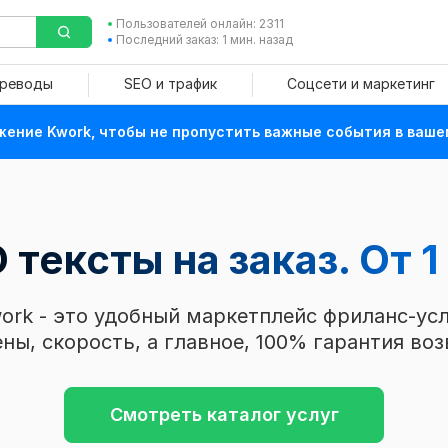
Пользователей онлайн: 2311
Последний заказ: 1 мин. назад
ереводы
SEO и трафик
Соцсети и маркетинг
ение Kwork, чтобы не пропустить важные события в ваше
 тексты на заказ. От 1
ork - это удобный маркетплейс фриланс-усл
ны, скорость, а главное, 100% гарантия воз
Смотреть каталог услуг