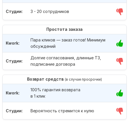
Студии:
3 - 20 сотрудников
Простота заказа
Пара кликов — заказ готов! Минимум
Kwork:
обсуждений
Долгие согласования, длинные ТЗ,
Студии:
подписание договора
Возврат средств
(в случае просрочки)
100% гарантия возврата
Kwork:
в 1 клик
Студии:
Вероятность стремится к нулю