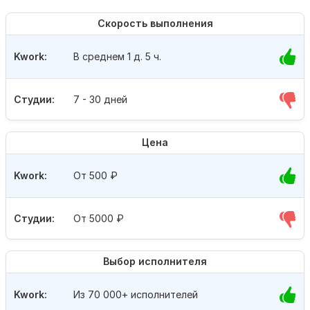
Скорость выполнения
Kwork:
В среднем 1 д. 5 ч.
Студии:
7 - 30 дней
Цена
Kwork:
От 500
₽
Студии:
От 5000
₽
Выбор исполнителя
Kwork:
Из 70 000+ исполнителей