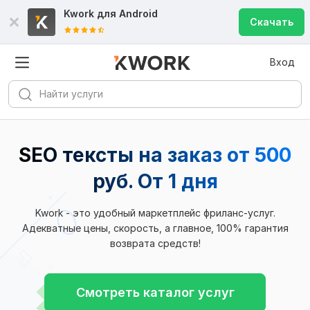
Kwork для
Android
Скачать
Вход
SEO тексты на заказ от 500
руб. От 1 дня
Kwork - это удобный маркетплейс фриланс-услуг.
Адекватные цены, скорость, а главное, 100% гарантия
возврата средств!
Смотреть каталог услуг