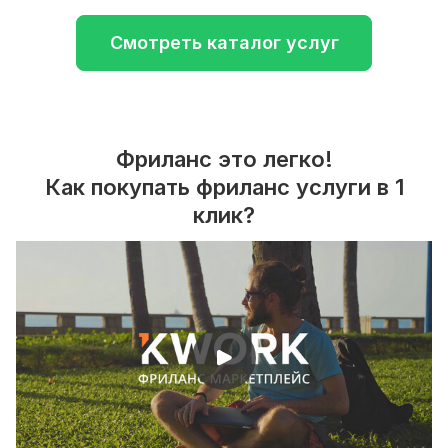
Смотреть каталог услуг
Фриланс это легко!
Как покупать фриланс услуги в 1
клик?