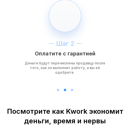
Шаг 2
Оплатите с гарантией
Деньги будут перечислены продавцу после
того, как он выполнит работу, и вы её
одобрите.
Посмотрите как Kwork экономит
деньги, время и нервы