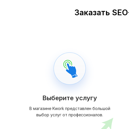
Заказать SEO
Выберите услугу
В магазине Kwork представлен большой
выбор услуг от профессионалов.