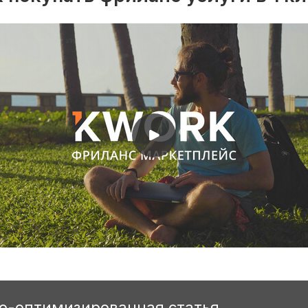
eo-оптимизированная статья