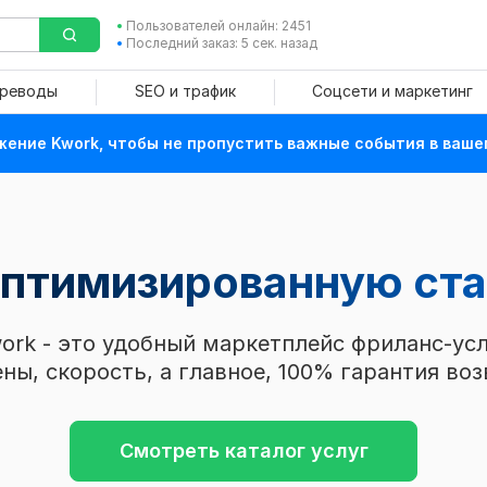
Пользователей онлайн: 2451
Последний заказ: 5 сек. назад
ереводы
SEO и трафик
Соцсети и маркетинг
ение Kwork, чтобы не пропустить важные события в ваше
оптимизированную ст
ork - это удобный маркетплейс фриланс-усл
ны, скорость, а главное, 100% гарантия воз
Смотреть каталог услуг