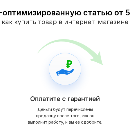
-оптимизированную статью от 50
как купить товар в интернет-магазине
Оплатите с гарантией
Деньги будут перечислены
продавцу после того, как он
выполнит работу, и вы её одобрите.