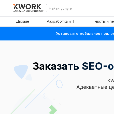
ФРИЛАНС МАРКЕТПЛЕЙС
Дизайн
Разработка и IT
Тексты и п
Установите мобильное прилож
Заказать SEO-
Kw
Адекватные це