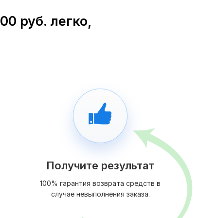
0 руб. легко,
Получите результат
100% гарантия возврата средств в
случае невыполнения заказа.