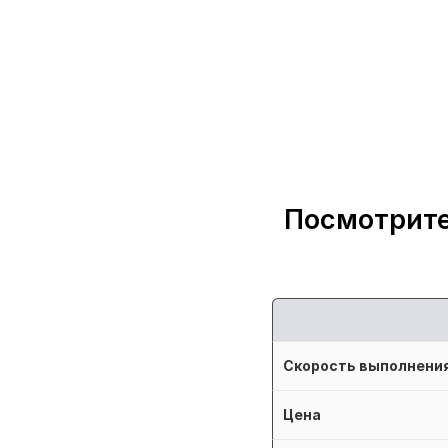
Посмотрите
Скорость выполнени
Цена