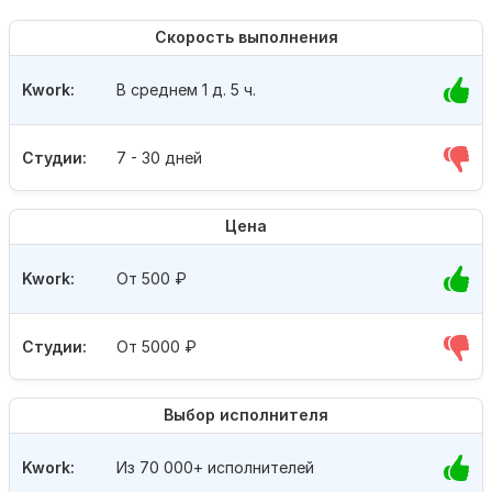
Скорость выполнения
Kwork:
В среднем 1 д. 5 ч.
Студии:
7 - 30 дней
Цена
Kwork:
От 500
₽
Студии:
От 5000
₽
Выбор исполнителя
Kwork:
Из 70 000+ исполнителей