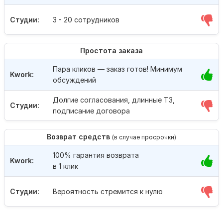
Студии:
3 - 20 сотрудников
Простота заказа
Пара кликов — заказ готов! Минимум
Kwork:
обсуждений
Долгие согласования, длинные ТЗ,
Студии:
подписание договора
Возврат средств
(в случае просрочки)
100% гарантия возврата
Kwork:
в 1 клик
Студии:
Вероятность стремится к нулю