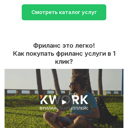
Смотреть каталог услуг
Фриланс это легко!
Как покупать фриланс услуги в 1
клик?