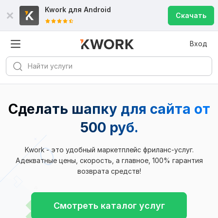
Kwork для
Android
Скачать
Вход
Сделать шапку для сайта от
500 руб.
Kwork - это удобный маркетплейс фриланс-услуг.
Адекватные цены, скорость, а главное, 100% гарантия
возврата средств!
Смотреть каталог услуг