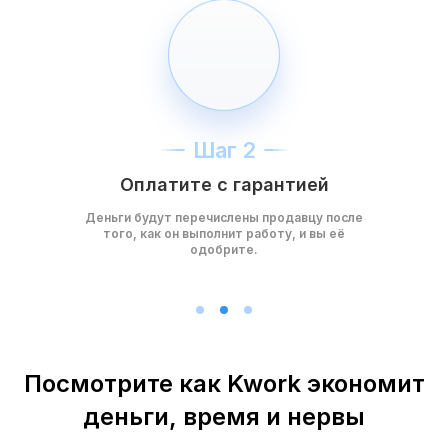
Шаг 2
Оплатите с гарантией
Деньги будут перечислены продавцу после
того, как он выполнит работу, и вы её
одобрите.
Посмотрите как Kwork экономит
деньги, время и нервы