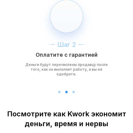
Шаг 2
Оплатите с гарантией
Деньги будут перечислены продавцу после
того, как он выполнит работу, и вы её
одобрите.
Посмотрите как Kwork экономит
деньги, время и нервы