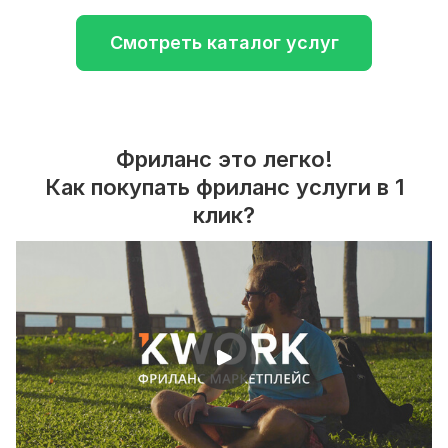
Смотреть каталог услуг
Фриланс это легко!
Как покупать фриланс услуги в 1
клик?