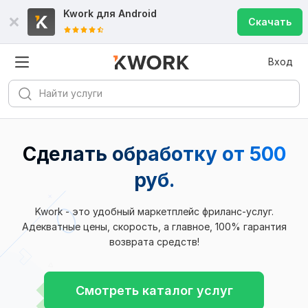
Kwork для
Android
Скачать
Вход
Сделать обработку от 500
руб.
Kwork - это удобный маркетплейс фриланс-услуг.
Адекватные цены, скорость, а главное, 100% гарантия
возврата средств!
Смотреть каталог услуг