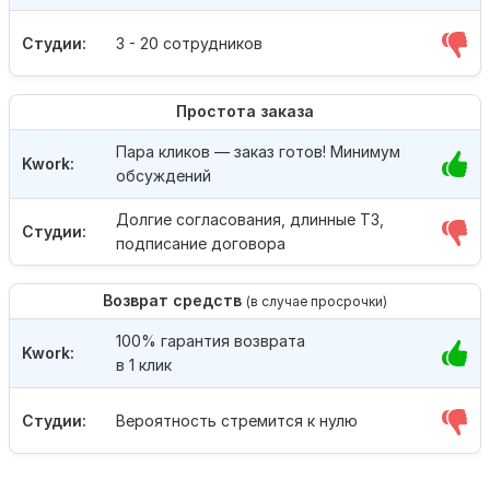
Студии:
3 - 20 сотрудников
Простота заказа
Пара кликов — заказ готов! Минимум
Kwork:
обсуждений
Долгие согласования, длинные ТЗ,
Студии:
подписание договора
Возврат средств
(в случае просрочки)
100% гарантия возврата
Kwork:
в 1 клик
Студии:
Вероятность стремится к нулю