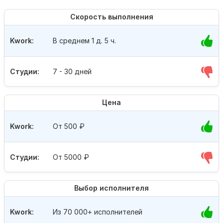
Скорость выполнения
Kwork:
В среднем 1 д. 5 ч.
Студии:
7 - 30 дней
Цена
Kwork:
От 500
₽
Студии:
От 5000
₽
Выбор исполнителя
Kwork:
Из 70 000+ исполнителей