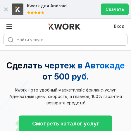
Kwork для
Android
Скачать
Вход
Сделать чертеж в Автокаде
от 500 руб.
Kwork - это удобный маркетплейс фриланс-услуг.
Адекватные цены, скорость, а главное, 100% гарантия
возврата средств!
Смотреть каталог услуг