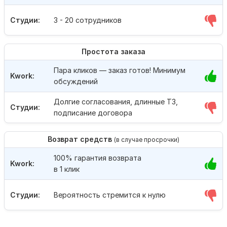
Студии:
3 - 20 сотрудников
Простота заказа
Пара кликов — заказ готов! Минимум
Kwork:
обсуждений
Долгие согласования, длинные ТЗ,
Студии:
подписание договора
Возврат средств
(в случае просрочки)
100% гарантия возврата
Kwork:
в 1 клик
Студии:
Вероятность стремится к нулю