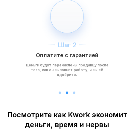
Шаг 2
Оплатите с гарантией
Деньги будут перечислены продавцу после
того, как он выполнит работу, и вы её
одобрите.
Посмотрите как Kwork экономит
деньги, время и нервы