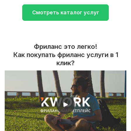
Смотреть каталог услуг
Фриланс это легко!
Как покупать фриланс услуги в 1
клик?