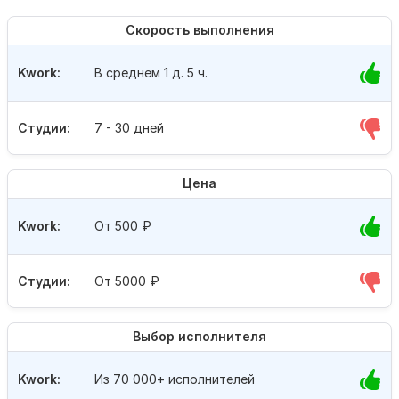
Скорость выполнения
Kwork:
В среднем 1 д. 5 ч.
Студии:
7 - 30 дней
Цена
Kwork:
От 500
₽
Студии:
От 5000
₽
Выбор исполнителя
Kwork:
Из 70 000+ исполнителей