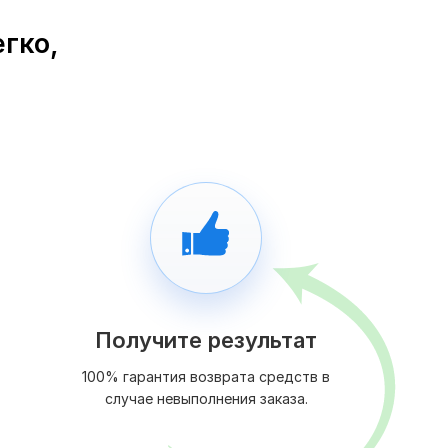
егко,
Получите результат
100% гарантия возврата средств в
случае невыполнения заказа.