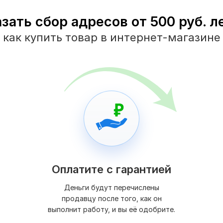
зать сбор адресов от 500 руб. л
как купить товар в интернет-магазине
Оплатите с гарантией
Деньги будут перечислены
продавцу после того, как он
выполнит работу, и вы её одобрите.