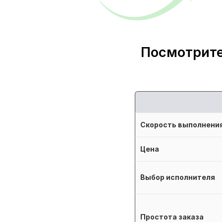
Посмотрите
Скорость выполнени
Цена
Выбор исполнителя
Простота заказа