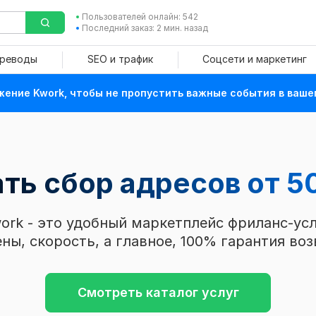
Пользователей онлайн: 542
Последний заказ: 2 мин. назад
ереводы
SEO и трафик
Соцсети и маркетинг
ение Kwork, чтобы не пропустить важные события в ваше
ать сбор адресов
от 5
ork - это удобный маркетплейс фриланс-усл
ны, скорость, а главное, 100% гарантия воз
Смотреть каталог услуг