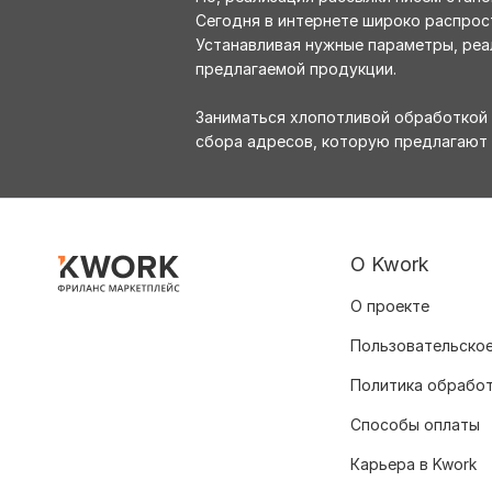
Сегодня в интернете широко распрост
Устанавливая нужные параметры, реа
предлагаемой продукции.
Заниматься хлопотливой обработкой 
сбора адресов, которую предлагают 
О Kwork
О проекте
Пользовательское
Политика обрабо
Способы оплаты
Карьера в Kwork