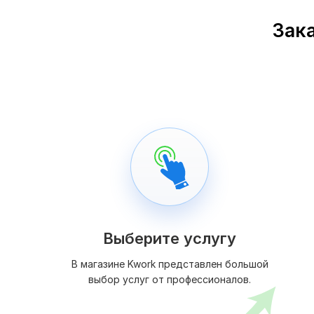
Зака
Выберите услугу
В магазине Kwork представлен большой
выбор услуг от профессионалов.