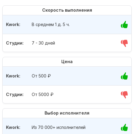
Скорость выполнения
Kwork:
В среднем 1 д. 5 ч.
Студии:
7 - 30 дней
Цена
Kwork:
От 500
₽
Студии:
От 5000
₽
Выбор исполнителя
Kwork:
Из 70 000+ исполнителей