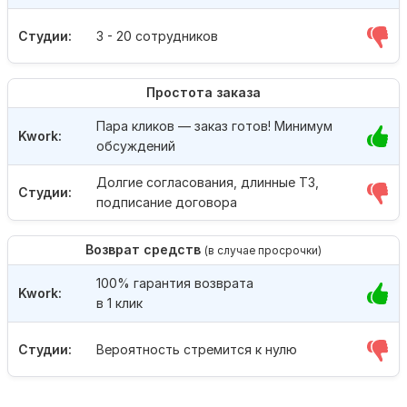
Студии:
3 - 20 сотрудников
Простота заказа
Пара кликов — заказ готов! Минимум
Kwork:
обсуждений
Долгие согласования, длинные ТЗ,
Студии:
подписание договора
Возврат средств
(в случае просрочки)
100% гарантия возврата
Kwork:
в 1 клик
Студии:
Вероятность стремится к нулю