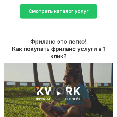
Смотреть каталог услуг
Фриланс это легко!
Как покупать фриланс услуги в 1
клик?