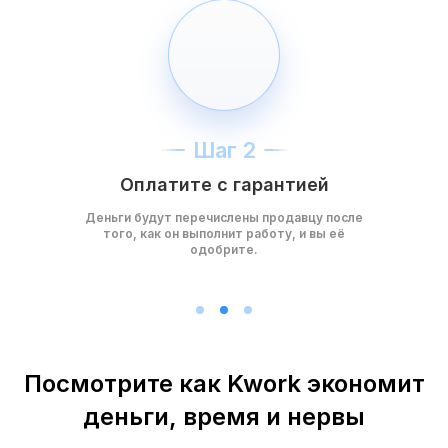
Шаг 2
Оплатите с гарантией
Деньги будут перечислены продавцу после
того, как он выполнит работу, и вы её
одобрите.
Посмотрите как Kwork экономит
деньги, время и нервы