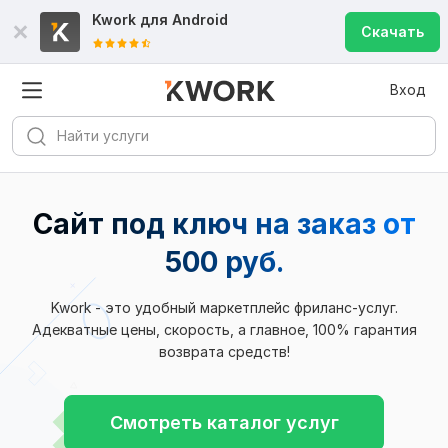
Kwork для
Android
Скачать
Вход
Сайт под ключ на заказ от
500 руб.
Kwork - это удобный маркетплейс фриланс-услуг.
Адекватные цены, скорость, а главное, 100% гарантия
возврата средств!
Смотреть каталог услуг