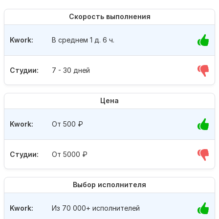
Скорость выполнения
Kwork:
В среднем 1 д. 6 ч.
Студии:
7 - 30 дней
Цена
Kwork:
От 500
₽
Студии:
От 5000
₽
Выбор исполнителя
Kwork:
Из 70 000+ исполнителей