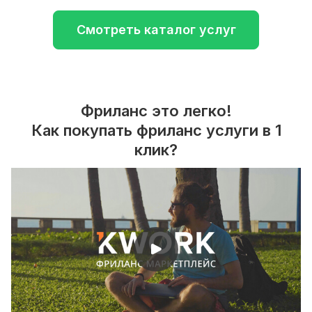
Смотреть каталог услуг
Фриланс это легко!
Как покупать фриланс услуги в 1
клик?