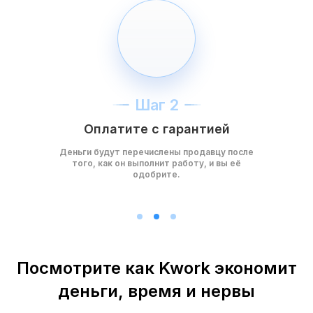
Шаг 2
Оплатите с гарантией
Деньги будут перечислены продавцу после
того, как он выполнит работу, и вы её
одобрите.
Посмотрите как Kwork экономит
деньги, время и нервы