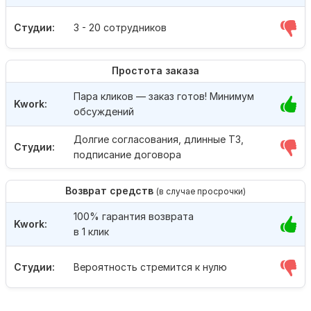
Студии:
3 - 20 сотрудников
Простота заказа
Пара кликов — заказ готов! Минимум
Kwork:
обсуждений
Долгие согласования, длинные ТЗ,
Студии:
подписание договора
Возврат средств
(в случае просрочки)
100% гарантия возврата
Kwork:
в 1 клик
Студии:
Вероятность стремится к нулю