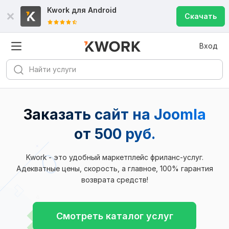
Kwork для
Android
Скачать
Вход
Заказать сайт на Joomla
от 500 руб.
Kwork - это удобный маркетплейс фриланс-услуг.
Адекватные цены, скорость, а главное, 100% гарантия
возврата средств!
Смотреть каталог услуг