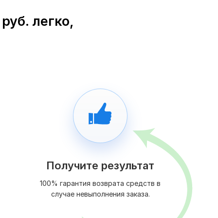
руб. легко,
Получите результат
100% гарантия возврата средств в
случае невыполнения заказа.