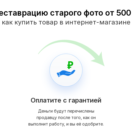
еставрацию старого фото от 500 
как купить товар в интернет-магазине
Оплатите с гарантией
Деньги будут перечислены
продавцу после того, как он
выполнит работу, и вы её одобрите.