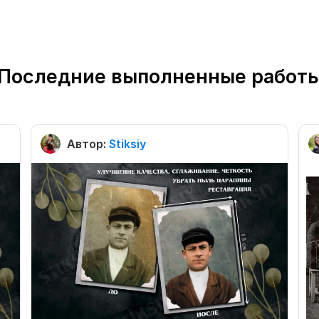
Последние выполненные работ
Автор:
Stiksiy