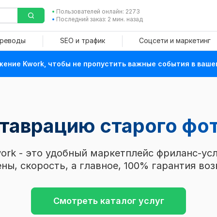
Пользователей онлайн: 2273
Последний заказ: 2 мин. назад
ереводы
SEO и трафик
Соцсети и маркетинг
ение Kwork, чтобы не пропустить важные события в ваше
ставрацию старого фо
ork - это удобный маркетплейс фриланс-усл
ны, скорость, а главное, 100% гарантия воз
Смотреть каталог услуг