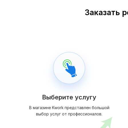
Заказать р
Выберите услугу
В магазине Kwork представлен большой
выбор услуг от профессионалов.