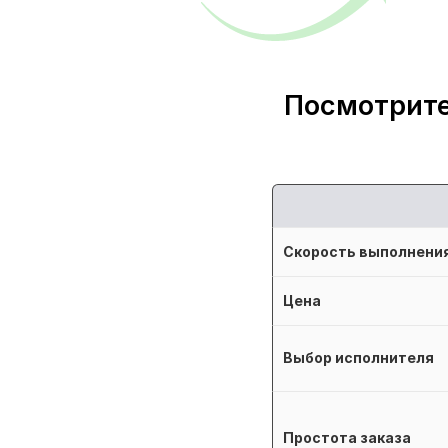
Посмотрите
Скорость выполнени
Цена
Выбор исполнителя
Простота заказа