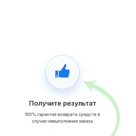
Получите результат
100% гарантия возврата средств в
случае невыполнения заказа.