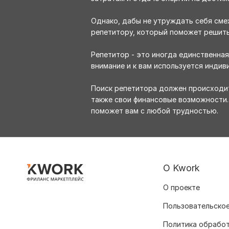
Однако, дабы не утруждать себя сме
репетитору, который поможет решить 
Репетитор - это иногда единственна
внимание и к вам используется индив
Поиск репетитора должен происходит
также свои финансовые возможности.
поможет вам с любой трудностью.
О Kwork
О проекте
Пользовательское
Политика обрабо