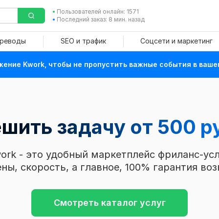
Пользователей онлайн: 1571
Последний заказ: 8 мин. назад
ереводы
SEO и трафик
Соцсети и маркетинг
ение Kwork, чтобы не пропустить важные события в ваше
шить задачу от 500 р
ork - это удобный маркетплейс фриланс-усл
ны, скорость, а главное, 100% гарантия воз
Смотреть каталог услуг