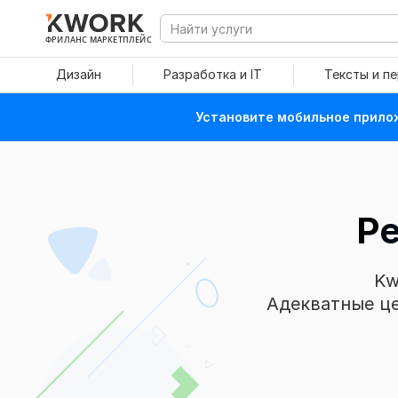
ФРИЛАНС МАРКЕТПЛЕЙС
Дизайн
Разработка и IT
Тексты и п
Установите мобильное прилож
Ре
Kw
Адекватные це