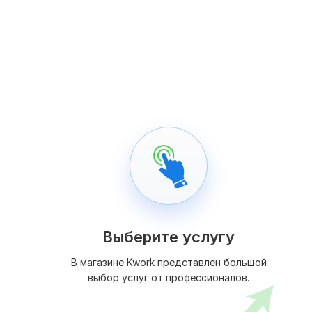
Выберите услугу
В магазине Kwork представлен большой
выбор услуг от профессионалов.