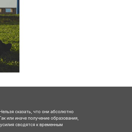
 Нельзя сказать, что они абсолютно
ак или иначе получение образования,
и усилия сводятся к временным