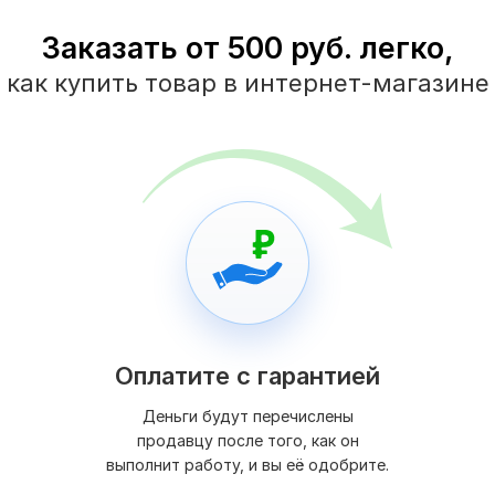
Заказать от 500 руб. легко,
как купить товар в интернет-магазине
Оплатите с гарантией
Деньги будут перечислены
продавцу после того, как он
выполнит работу, и вы её одобрите.