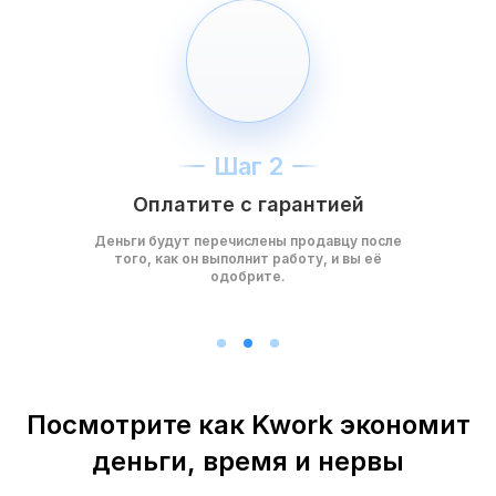
Шаг 2
Оплатите с гарантией
Деньги будут перечислены продавцу после
того, как он выполнит работу, и вы её
одобрите.
Посмотрите как Kwork экономит
деньги, время и нервы