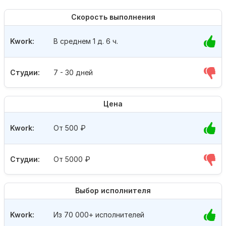
Скорость выполнения
Kwork:
В среднем 1 д. 6 ч.
Студии:
7 - 30 дней
Цена
Kwork:
От 500
₽
Студии:
От 5000
₽
Выбор исполнителя
Kwork:
Из 70 000+ исполнителей