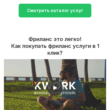
Смотреть каталог услуг
Фриланс это легко!
Как покупать фриланс услуги в 1
клик?