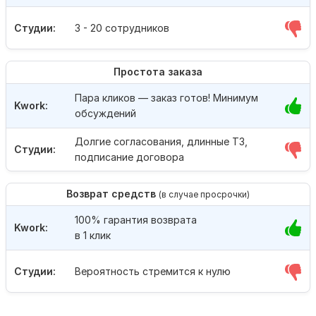
Студии:
3 - 20 сотрудников
Простота заказа
Пара кликов — заказ готов! Минимум
Kwork:
обсуждений
Долгие согласования, длинные ТЗ,
Студии:
подписание договора
Возврат средств
(в случае просрочки)
100% гарантия возврата
Kwork:
в 1 клик
Студии:
Вероятность стремится к нулю