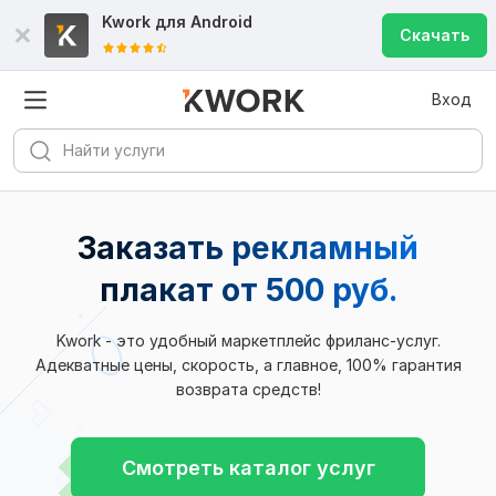
Kwork для
Android
Скачать
Вход
Заказать рекламный
плакат
от 500 руб.
Kwork - это удобный маркетплейс фриланс-услуг.
Адекватные цены, скорость, а главное, 100% гарантия
возврата средств!
Смотреть каталог услуг