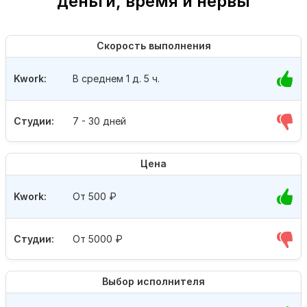
деньги, время и нервы
Скорость выполнения
Kwork:
В среднем 1 д. 5 ч.
Студии:
7 - 30 дней
Цена
Kwork:
От 500
₽
Студии:
От 5000
₽
Выбор исполнителя