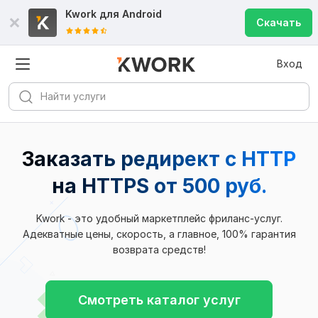
Kwork для
Android
Скачать
Вход
Заказать редирект с HTTP
на HTTPS
от 500 руб.
Kwork - это удобный маркетплейс фриланс-услуг.
Адекватные цены, скорость, а главное, 100% гарантия
возврата средств!
Смотреть каталог услуг