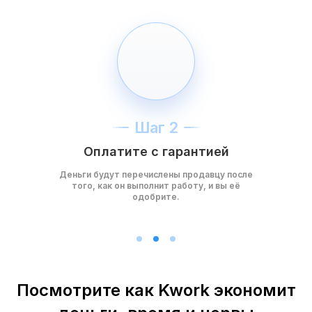
Шаг 2
Оплатите с гарантией
Деньги будут перечислены продавцу после
того, как он выполнит работу, и вы её
одобрите.
Посмотрите как Kwork экономит