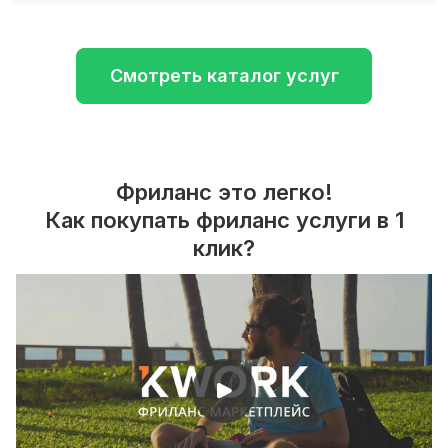
Смотреть каталог услуг
Фриланс это легко!
Как покупать фриланс услуги в 1
клик?