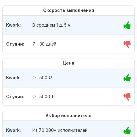
Скорость выполнения
Kwork:
В среднем 1 д. 5 ч.
Студии:
7 - 30 дней
Цена
Kwork:
От 500
₽
Студии:
От 5000
₽
Выбор исполнителя
Kwork:
Из 70 000+ исполнителей