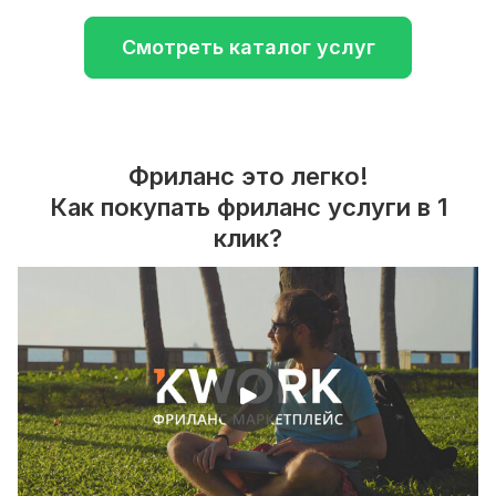
Смотреть каталог услуг
Фриланс это легко!
Как покупать фриланс услуги в 1
клик?