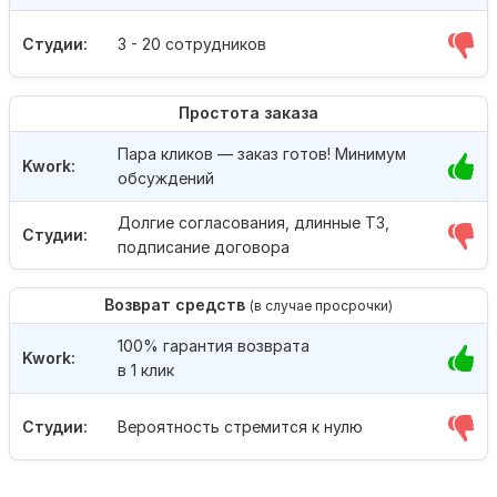
Студии:
3 - 20 сотрудников
Простота заказа
Пара кликов — заказ готов! Минимум
Kwork:
обсуждений
Долгие согласования, длинные ТЗ,
Студии:
подписание договора
Возврат средств
(в случае просрочки)
100% гарантия возврата
Kwork:
в 1 клик
Студии:
Вероятность стремится к нулю