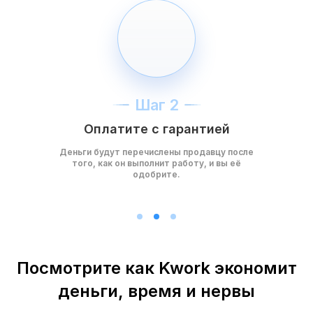
Шаг 2
Оплатите с гарантией
Деньги будут перечислены продавцу после
того, как он выполнит работу, и вы её
одобрите.
Посмотрите как Kwork экономит
деньги, время и нервы