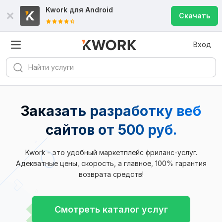
Kwork для
Android
Скачать
Вход
Заказать разработку веб
сайтов
от 500 руб.
Kwork - это удобный маркетплейс фриланс-услуг.
Адекватные цены, скорость, а главное, 100% гарантия
возврата средств!
Смотреть каталог услуг