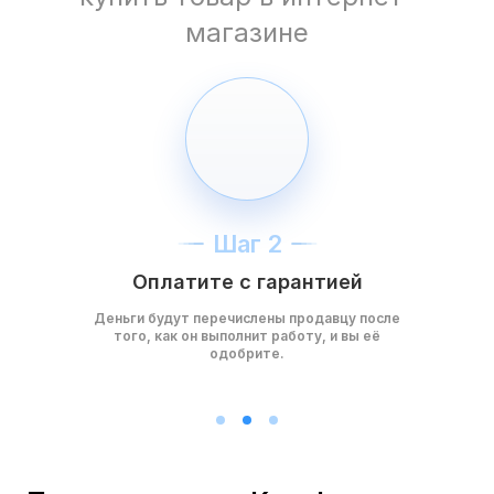
магазине
Шаг 2
Оплатите с гарантией
Деньги будут перечислены продавцу после
того, как он выполнит работу, и вы её
одобрите.