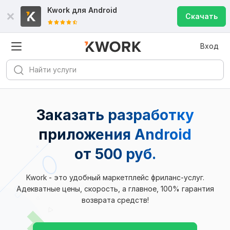
Kwork для
Android
Скачать
Вход
Заказать разработку
приложения Android
от 500 руб.
Kwork - это удобный маркетплейс фриланс-услуг.
Адекватные цены, скорость, а главное, 100% гарантия
возврата средств!