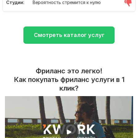
Студии:
Вероятность стремится к нулю
Смотреть каталог услуг
Фриланс это легко!
Как покупать фриланс услуги в 1
клик?