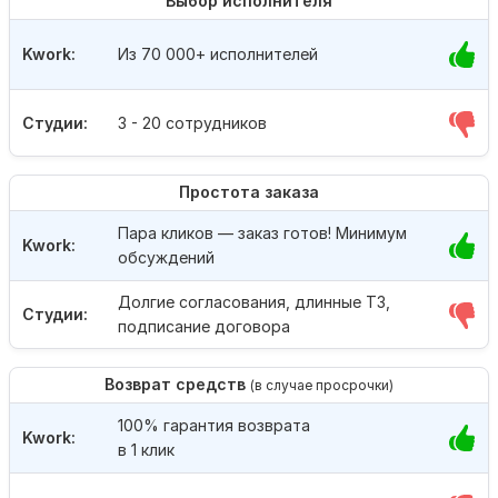
Выбор исполнителя
Kwork:
Из 70 000+ исполнителей
Студии:
3 - 20 сотрудников
Простота заказа
Пара кликов — заказ готов! Минимум
Kwork:
обсуждений
Долгие согласования, длинные ТЗ,
Студии:
подписание договора
Возврат средств
(в случае просрочки)
100% гарантия возврата
Kwork:
в 1 клик