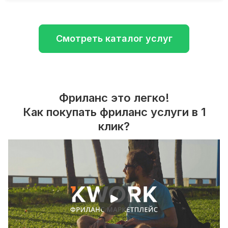
Смотреть каталог услуг
Фриланс это легко!
Как покупать фриланс услуги в 1
клик?