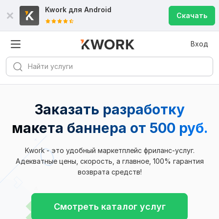
Kwork для
Android
Скачать
Вход
Заказать разработку
макета баннера
от 500 руб.
Kwork - это удобный маркетплейс фриланс-услуг.
Адекватные цены, скорость, а главное, 100% гарантия
возврата средств!
Смотреть каталог услуг