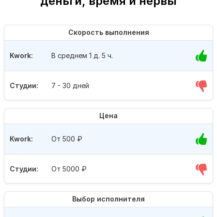
деньги, время и нервы
Скорость выполнения
Kwork:
В среднем 1 д. 5 ч.
Студии:
7 - 30 дней
Цена
Kwork:
От 500
₽
Студии:
От 5000
₽
Выбор исполнителя