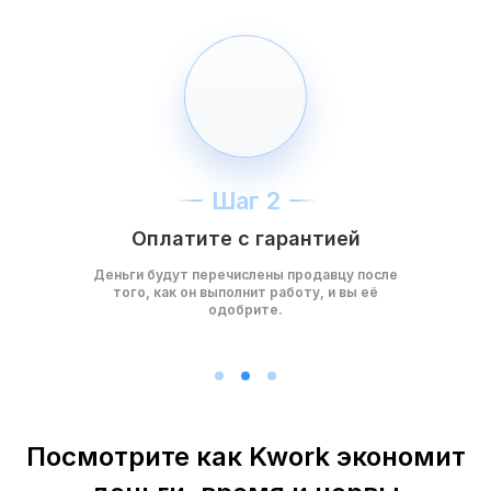
Шаг 2
Оплатите с гарантией
Деньги будут перечислены продавцу после
того, как он выполнит работу, и вы её
одобрите.
Посмотрите как Kwork экономит