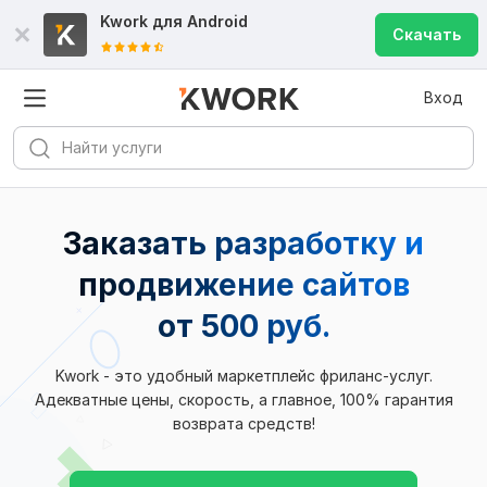
Kwork для
Android
Скачать
Вход
Заказать разработку и
продвижение сайтов
от 500 руб.
Kwork - это удобный маркетплейс фриланс-услуг.
Адекватные цены, скорость, а главное, 100% гарантия
возврата средств!