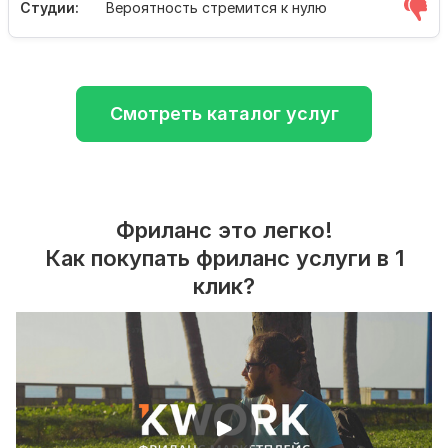
Студии:
Вероятность стремится к нулю
Смотреть каталог услуг
Фриланс это легко!
Как покупать фриланс услуги в 1
клик?