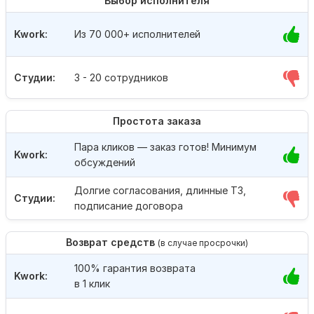
Выбор исполнителя
Kwork:
Из 70 000+ исполнителей
Студии:
3 - 20 сотрудников
Простота заказа
Пара кликов — заказ готов! Минимум
Kwork:
обсуждений
Долгие согласования, длинные ТЗ,
Студии:
подписание договора
Возврат средств
(в случае просрочки)
100% гарантия возврата
Kwork:
в 1 клик