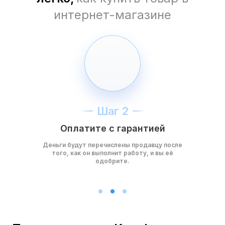
интернет-магазине
Шаг 2
Оплатите с гарантией
Деньги будут перечислены продавцу после
того, как он выполнит работу, и вы её
одобрите.