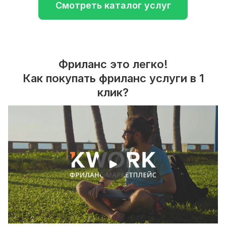
Смотреть каталог услуг
Фриланс это легко!
Как покупать фриланс услуги в 1
клик?