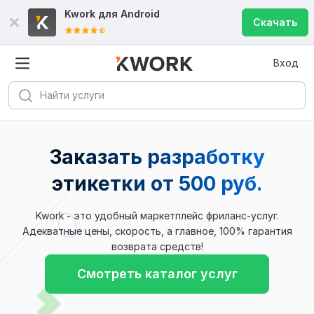
Kwork для
Android
Скачать
Вход
Заказать разработку
этикетки
от 500 руб.
Kwork - это удобный маркетплейс фриланс-услуг.
Адекватные цены, скорость, а главное, 100% гарантия
возврата средств!
Смотреть каталог услуг