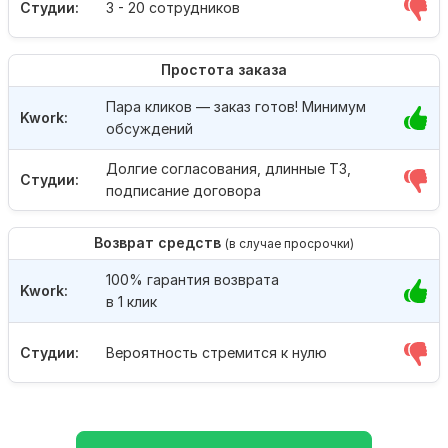
Студии:
3 - 20 сотрудников
Простота заказа
Пара кликов — заказ готов! Минимум
Kwork:
обсуждений
Долгие согласования, длинные ТЗ,
Студии:
подписание договора
Возврат средств
(в случае просрочки)
100% гарантия возврата
Kwork:
в 1 клик
Студии:
Вероятность стремится к нулю