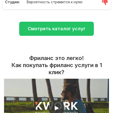
Студии:
Вероятность стремится к нулю
Смотреть каталог услуг
Фриланс это легко!
Как покупать фриланс услуги в 1
клик?