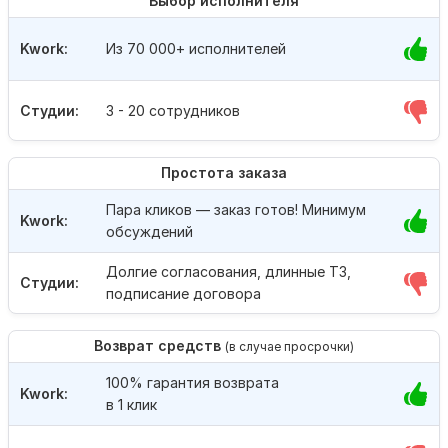
Выбор исполнителя
Kwork:
Из 70 000+ исполнителей
Студии:
3 - 20 сотрудников
Простота заказа
Пара кликов — заказ готов! Минимум
Kwork:
обсуждений
Долгие согласования, длинные ТЗ,
Студии:
подписание договора
Возврат средств
(в случае просрочки)
100% гарантия возврата
Kwork:
в 1 клик