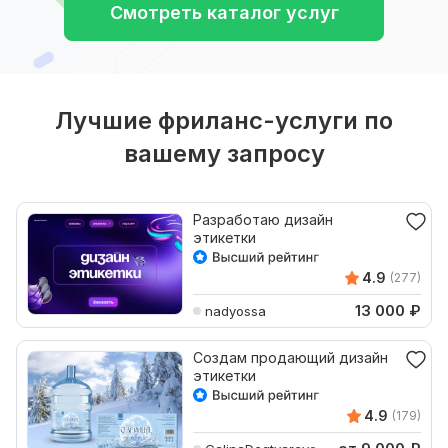
Смотреть каталог услуг
Лучшие фриланс-услуги по
вашему запросу
Разработаю дизайн
этикетки
4.9
(277)
13 000
₽
nadyossa
Создам продающий дизайн
этикетки
4.9
(179)