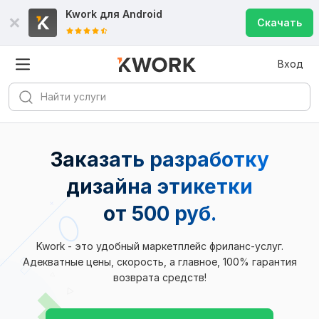
Kwork для
Android
Скачать
Вход
Заказать разработку
дизайна этикетки
от 500 руб.
Kwork - это удобный маркетплейс фриланс-услуг.
Адекватные цены, скорость, а главное, 100% гарантия
возврата средств!