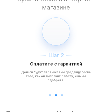
магазине
Шаг 2
Оплатите с гарантией
Деньги будут перечислены продавцу после
того, как он выполнит работу, и вы её
одобрите.