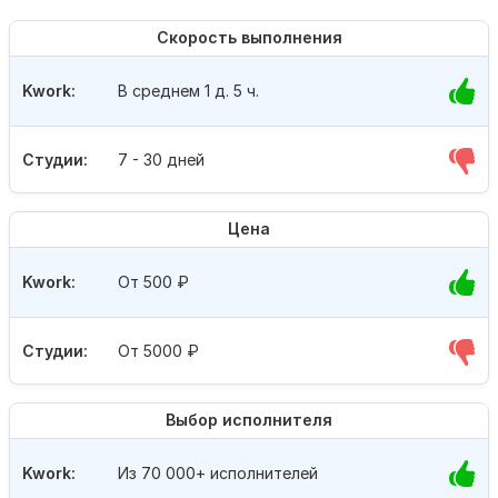
Скорость выполнения
Kwork:
В среднем 1 д. 5 ч.
Студии:
7 - 30 дней
Цена
Kwork:
От 500
₽
Студии:
От 5000
₽
Выбор исполнителя
Kwork:
Из 70 000+ исполнителей