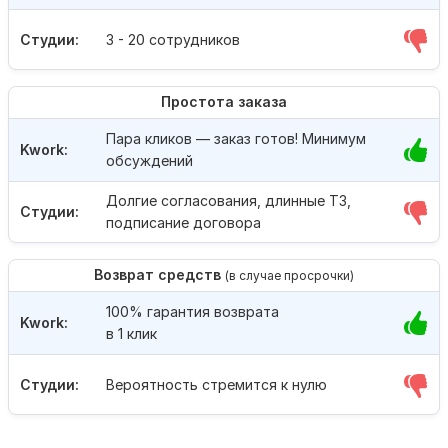
Студии:
3 - 20 сотрудников
Простота заказа
Пара кликов — заказ готов! Минимум
Kwork:
обсуждений
Долгие согласования, длинные ТЗ,
Студии:
подписание договора
Возврат средств
(в случае просрочки)
100% гарантия возврата
Kwork:
в 1 клик
Студии:
Вероятность стремится к нулю