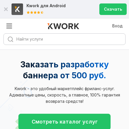
Kwork для
Android
Скачать
Вход
Заказать разработку
баннера
от 500 руб.
Kwork - это удобный маркетплейс фриланс-услуг.
Адекватные цены, скорость, а главное, 100% гарантия
возврата средств!
Смотреть каталог услуг