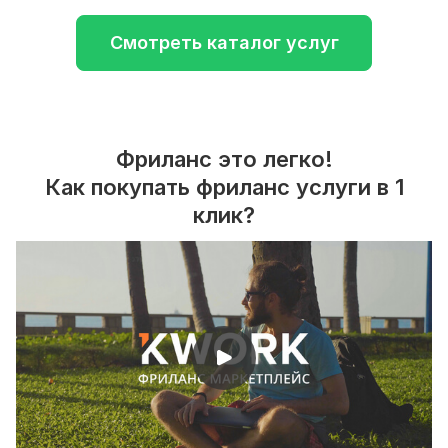
Смотреть каталог услуг
Фриланс это легко!
Как покупать фриланс услуги в 1
клик?