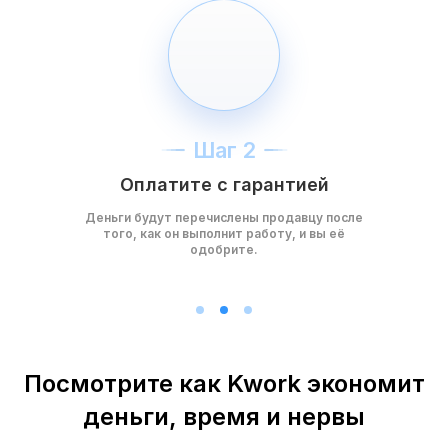
Шаг 2
Оплатите с гарантией
Деньги будут перечислены продавцу после
того, как он выполнит работу, и вы её
одобрите.
Посмотрите как Kwork экономит
деньги, время и нервы