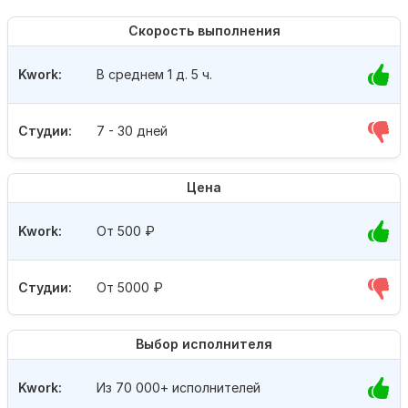
Скорость выполнения
Kwork:
В среднем 1 д. 5 ч.
Студии:
7 - 30 дней
Цена
Kwork:
От 500
₽
Студии:
От 5000
₽
Выбор исполнителя
Kwork:
Из 70 000+ исполнителей