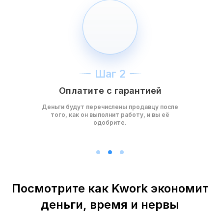
Шаг 2
Оплатите с гарантией
Деньги будут перечислены продавцу после
того, как он выполнит работу, и вы её
одобрите.
Посмотрите как Kwork экономит
деньги, время и нервы