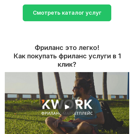
Смотреть каталог услуг
Фриланс это легко!
Как покупать фриланс услуги в 1
клик?