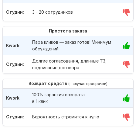
Студии:
3 - 20 сотрудников
Простота заказа
Пара кликов — заказ готов! Минимум
Kwork:
обсуждений
Долгие согласования, длинные ТЗ,
Студии:
подписание договора
Возврат средств
(в случае просрочки)
100% гарантия возврата
Kwork:
в 1 клик
Студии:
Вероятность стремится к нулю