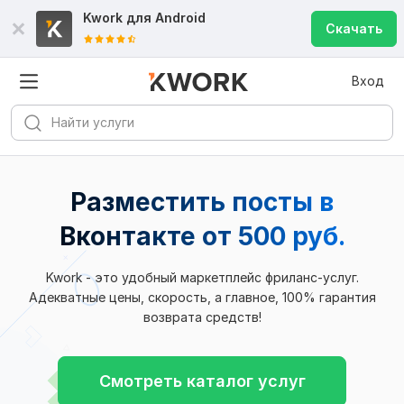
Kwork для
Android
Скачать
Вход
Разместить посты в
Вконтакте от 500 руб.
Kwork - это удобный маркетплейс фриланс-услуг.
Адекватные цены, скорость, а главное, 100% гарантия
возврата средств!
Смотреть каталог услуг