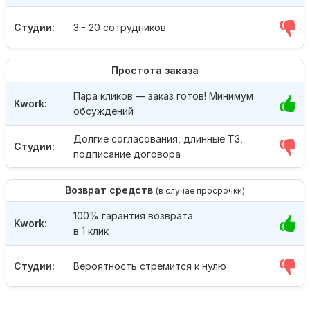
Студии:
3 - 20 сотрудников
Простота заказа
Пара кликов — заказ готов! Минимум
Kwork:
обсуждений
Долгие согласования, длинные ТЗ,
Студии:
подписание договора
Возврат средств
(в случае просрочки)
100% гарантия возврата
Kwork:
в 1 клик
Студии:
Вероятность стремится к нулю