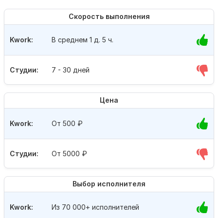
Скорость выполнения
Kwork:
В среднем 1 д. 5 ч.
Студии:
7 - 30 дней
Цена
Kwork:
От 500
₽
Студии:
От 5000
₽
Выбор исполнителя
Kwork:
Из 70 000+ исполнителей