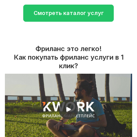
Смотреть каталог услуг
Фриланс это легко!
Как покупать фриланс услуги в 1
клик?