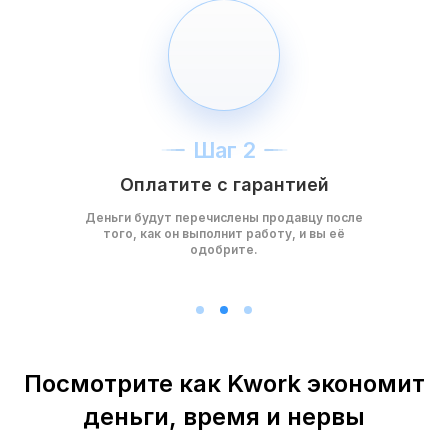
Шаг 2
Оплатите с гарантией
Деньги будут перечислены продавцу после
того, как он выполнит работу, и вы её
одобрите.
Посмотрите как Kwork экономит
деньги, время и нервы