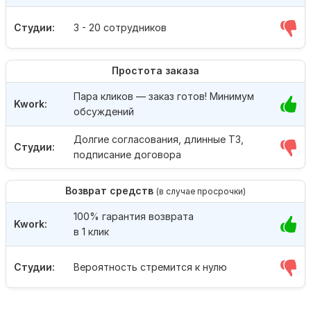
Студии:
3 - 20 сотрудников
Простота заказа
Пара кликов — заказ готов! Минимум
Kwork:
обсуждений
Долгие согласования, длинные ТЗ,
Студии:
подписание договора
Возврат средств
(в случае просрочки)
100% гарантия возврата
Kwork:
в 1 клик
Студии:
Вероятность стремится к нулю