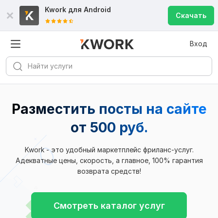
Kwork для
Android
Скачать
Вход
Разместить посты на сайте
от 500 руб.
Kwork - это удобный маркетплейс фриланс-услуг.
Адекватные цены, скорость, а главное, 100% гарантия
возврата средств!
Смотреть каталог услуг