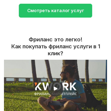
Смотреть каталог услуг
Фриланс это легко!
Как покупать фриланс услуги в 1
клик?