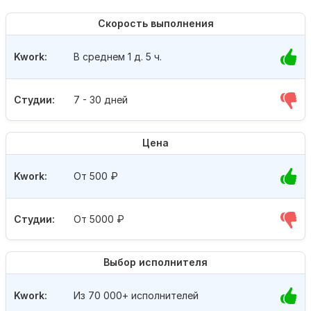
Скорость выполнения
Kwork:
В среднем 1 д. 5 ч.
Студии:
7 - 30 дней
Цена
Kwork:
От 500
₽
Студии:
От 5000
₽
Выбор исполнителя
Kwork:
Из 70 000+ исполнителей