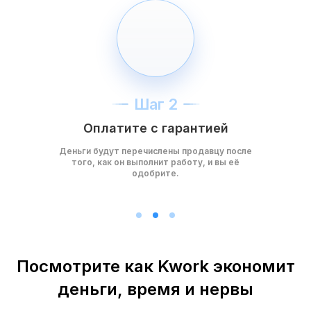
Шаг 2
Оплатите с гарантией
Деньги будут перечислены продавцу после
того, как он выполнит работу, и вы её
одобрите.
Посмотрите как Kwork экономит
деньги, время и нервы