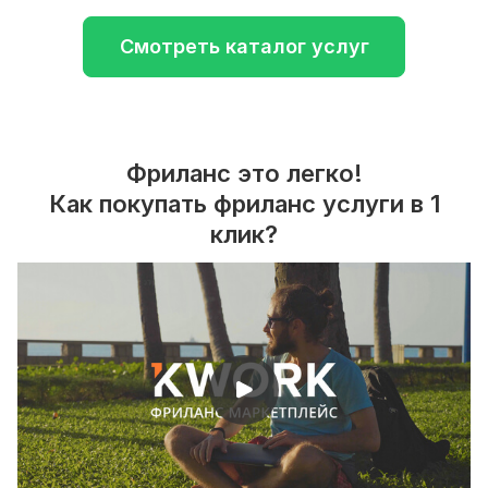
Смотреть каталог услуг
Фриланс это легко!
Как покупать фриланс услуги в 1
клик?