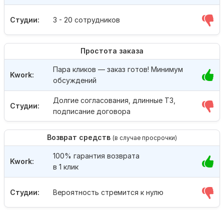
Студии:
3 - 20 сотрудников
Простота заказа
Пара кликов — заказ готов! Минимум
Kwork:
обсуждений
Долгие согласования, длинные ТЗ,
Студии:
подписание договора
Возврат средств
(в случае просрочки)
100% гарантия возврата
Kwork:
в 1 клик
Студии:
Вероятность стремится к нулю