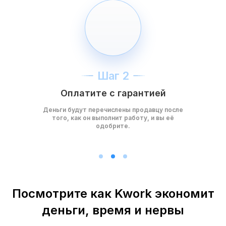
Шаг 2
Оплатите с гарантией
Деньги будут перечислены продавцу после
того, как он выполнит работу, и вы её
одобрите.
Посмотрите как Kwork экономит
деньги, время и нервы