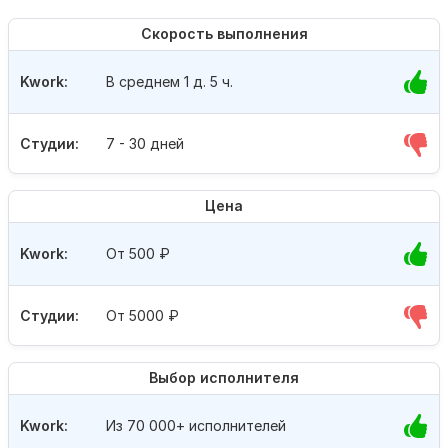
Скорость выполнения
Kwork:
В среднем 1 д. 5 ч.
Студии:
7 - 30 дней
Цена
Kwork:
От 500
₽
Студии:
От 5000
₽
Выбор исполнителя
Kwork:
Из 70 000+ исполнителей