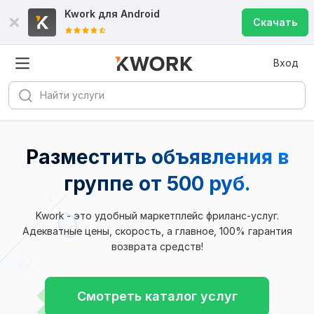
Kwork для
Android
Скачать
Вход
Разместить объявления в
группе от 500 руб.
Kwork - это удобный маркетплейс фриланс-услуг.
Адекватные цены, скорость, а главное, 100% гарантия
возврата средств!
Смотреть каталог услуг