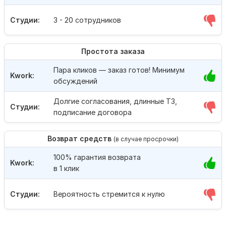
Студии:
3 - 20 сотрудников
Простота заказа
Пара кликов — заказ готов! Минимум
Kwork:
обсуждений
Долгие согласования, длинные ТЗ,
Студии:
подписание договора
Возврат средств
(в случае просрочки)
100% гарантия возврата
Kwork:
в 1 клик
Студии:
Вероятность стремится к нулю