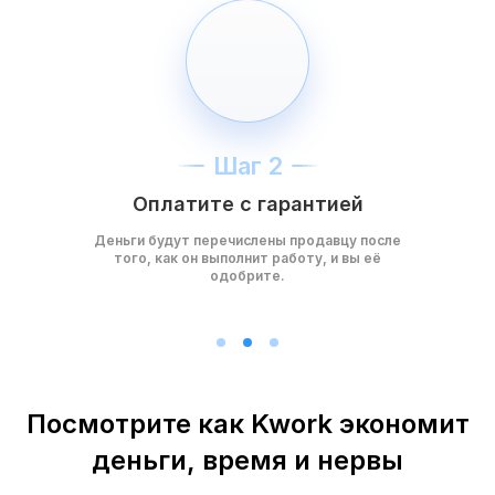
Шаг 2
Оплатите с гарантией
Деньги будут перечислены продавцу после
того, как он выполнит работу, и вы её
одобрите.
Посмотрите как Kwork экономит
деньги, время и нервы