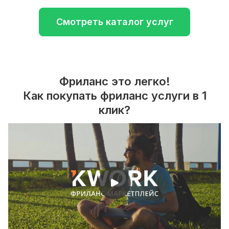
Смотреть каталог услуг
Фриланс это легко!
Как покупать фриланс услуги в 1
клик?