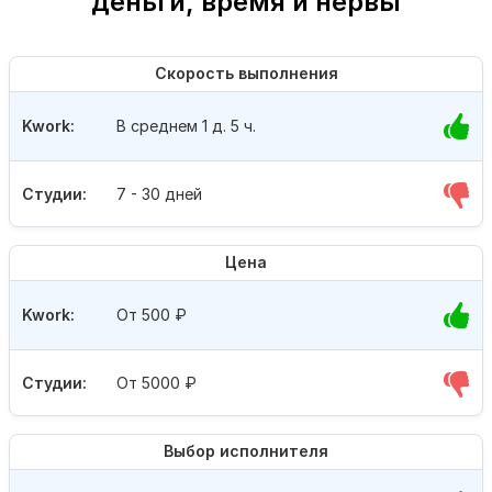
деньги, время и нервы
Скорость выполнения
Kwork:
В среднем 1 д. 5 ч.
Студии:
7 - 30 дней
Цена
Kwork:
От 500
₽
Студии:
От 5000
₽
Выбор исполнителя