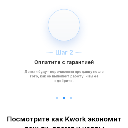
Шаг 2
Оплатите с гарантией
Деньги будут перечислены продавцу после
того, как он выполнит работу, и вы её
одобрите.
Посмотрите как Kwork экономит