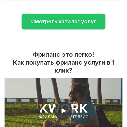
Смотреть каталог услуг
Фриланс это легко!
Как покупать фриланс услуги в 1
клик?