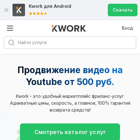
Kwork для
Android
Скачать
Вход
Продвижение видео на
Youtube от 500 руб.
Kwork - это удобный маркетплейс фриланс-услуг.
Адекватные цены, скорость, а главное, 100% гарантия
возврата средств!
Смотреть каталог услуг