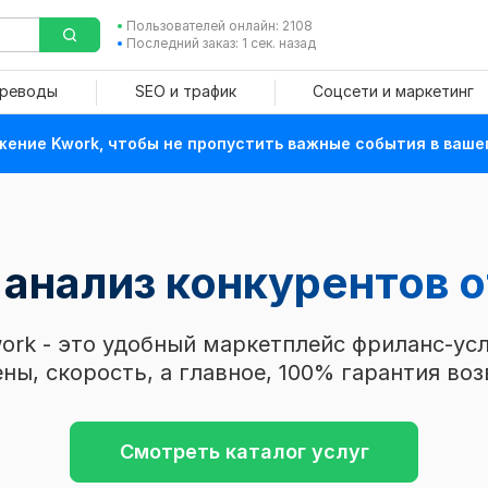
Пользователей онлайн: 2108
Последний заказ: 1 сек. назад
ереводы
SEO и трафик
Соцсети и маркетинг
ение Kwork, чтобы не пропустить важные события в ваше
анализ конкурентов о
ork - это удобный маркетплейс фриланс-усл
ны, скорость, а главное, 100% гарантия воз
Смотреть каталог услуг