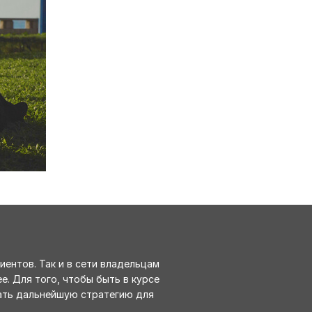
иентов. Так и в сети владельцам
е. Для того, чтобы быть в курсе
вать дальнейшую стратегию для