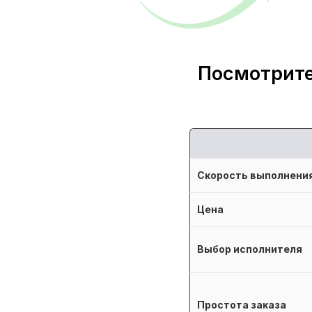
Посмотрите
Скорость выполнени
Цена
Выбор исполнителя
Простота заказа