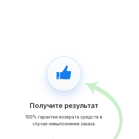
Получите результат
100% гарантия возврата средств в
случае невыполнения заказа.