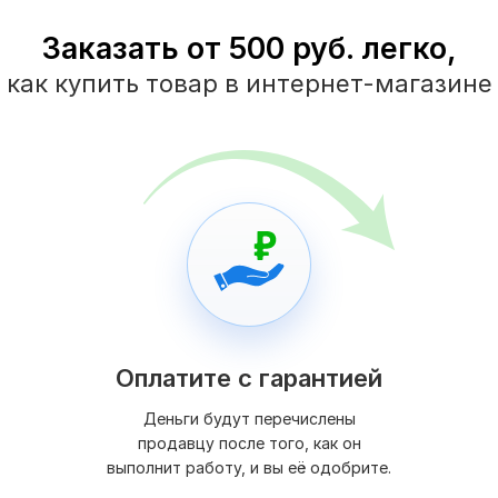
Заказать от 500 руб. легко,
как купить товар в интернет-магазине
Оплатите с гарантией
Деньги будут перечислены
продавцу после того, как он
выполнит работу, и вы её одобрите.