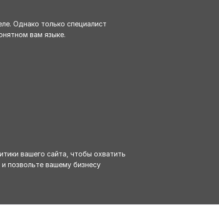
еле. Однако только специалист
нятном вам языке.
тики вашего сайта, чтобы охватить
 и позвольте вашему бизнесу