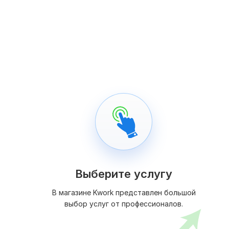
Выберите услугу
В магазине Kwork представлен большой
выбор услуг от профессионалов.