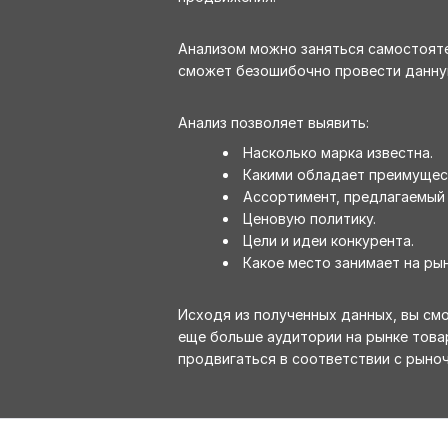
Анализом можно заняться самостояте
сможет безошибочно провести данную
Анализ позволяет выявить:
Насколько марка известна.
Какими обладает преимущес
Ассортимент, предлагаемый 
Ценовую политику.
Цели и идеи конкурента.
Какое место занимает на рын
Исходя из полученных данных, вы см
еще больше аудитории на рынке товар
продвигаться в соответствии с рыно