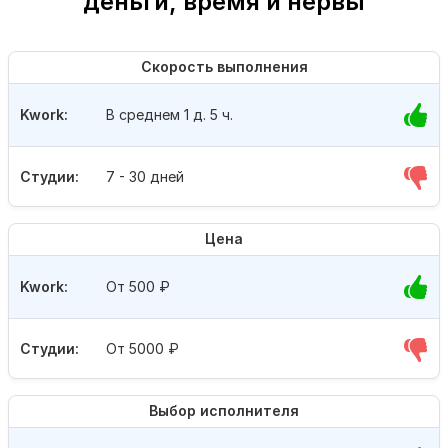
деньги, время и нервы
Скорость выполнения
Kwork:
В среднем 1 д. 5 ч.
Студии:
7 - 30 дней
Цена
Kwork:
От 500
₽
Студии:
От 5000
₽
Выбор исполнителя