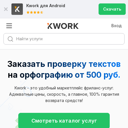
Kwork для
Android
Скачать
Вход
Заказать проверку текстов
на орфографию
от 500 руб.
Kwork - это удобный маркетплейс фриланс-услуг.
Адекватные цены, скорость, а главное, 100% гарантия
возврата средств!
Смотреть каталог услуг