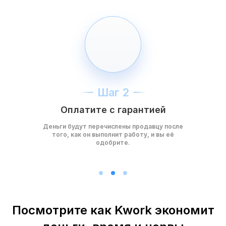
Шаг 2
Оплатите с гарантией
Деньги будут перечислены продавцу после
того, как он выполнит работу, и вы её
одобрите.
Посмотрите как Kwork экономит