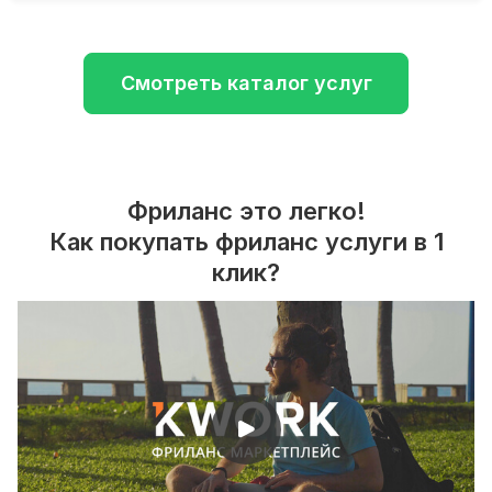
Смотреть каталог услуг
Фриланс это легко!
Как покупать фриланс услуги в 1
клик?