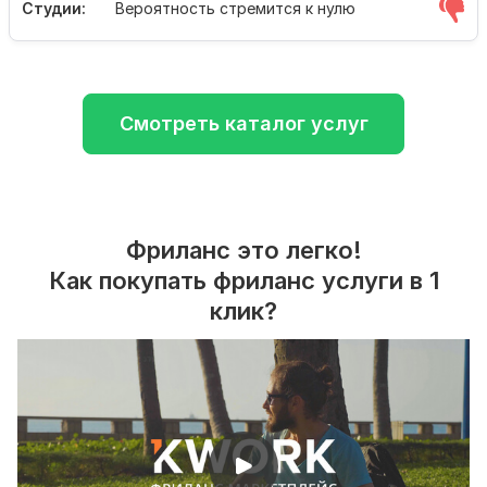
Студии:
Вероятность стремится к нулю
Смотреть каталог услуг
Фриланс это легко!
Как покупать фриланс услуги в 1
клик?