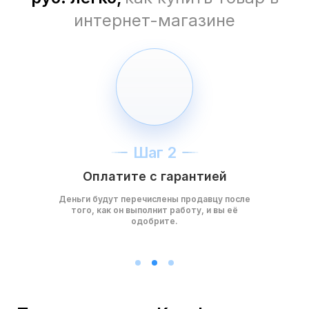
интернет-магазине
Шаг 2
Оплатите с гарантией
Деньги будут перечислены продавцу после
того, как он выполнит работу, и вы её
одобрите.