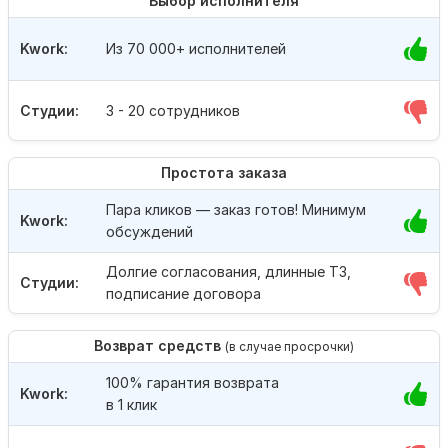
Выбор исполнителя
Kwork:
Из 70 000+ исполнителей
Студии:
3 - 20 сотрудников
Простота заказа
Пара кликов — заказ готов! Минимум
Kwork:
обсуждений
Долгие согласования, длинные ТЗ,
Студии:
подписание договора
Возврат средств
(в случае просрочки)
100% гарантия возврата
Kwork:
в 1 клик