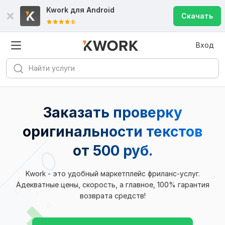
Kwork для
Android
Скачать
Вход
Заказать проверку
оригинальности текстов
от 500 руб.
Kwork - это удобный маркетплейс фриланс-услуг.
Адекватные цены, скорость, а главное, 100% гарантия
возврата средств!